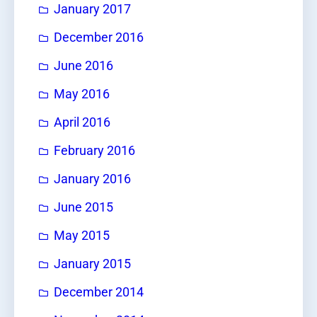
January 2017
December 2016
June 2016
May 2016
April 2016
February 2016
January 2016
June 2015
May 2015
January 2015
December 2014