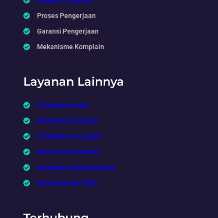
Request Proposal
Proses Pengerjaan
Garansi Pengerjaan
Mekanisme Komplain
Layanan Lainnya
Pembuatan Kaos
Pembuatan Kemeja
Pembuatan Seragam
Kemitraan Konveksi
Kerjasama Berkelanjutan
Workshop dan UKM
Terhubung