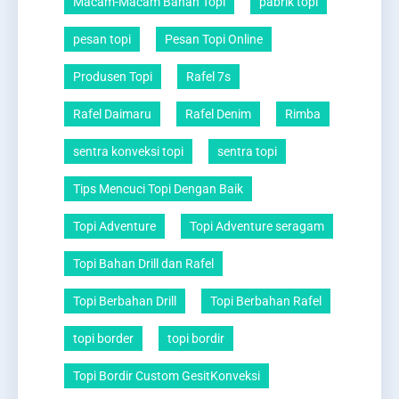
Macam-Macam Bahan Topi
pabrik topi
pesan topi
Pesan Topi Online
Produsen Topi
Rafel 7s
Rafel Daimaru
Rafel Denim
Rimba
sentra konveksi topi
sentra topi
Tips Mencuci Topi Dengan Baik
Topi Adventure
Topi Adventure seragam
Topi Bahan Drill dan Rafel
Topi Berbahan Drill
Topi Berbahan Rafel
topi border
topi bordir
Topi Bordir Custom GesitKonveksi