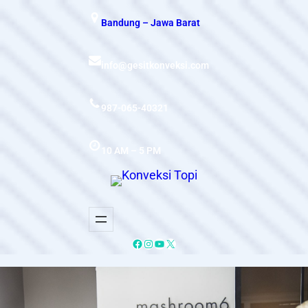
Skip
Bandung – Jawa Barat
to
content
info@gesitkonveksi.com
987-065-40321
10 AM – 5 PM
Facebook
Instagram
YouTube
X