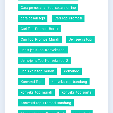
Cara pemesanan topi secara online
cara pesan topi
Cari Topi Promosi
Cari Topi Promosi Bordir
Cari Topi Promosi Murah
Jenis-jenis topi
Jenis-jenis Topi Konveksitopi
Jenis-jenis Topi Konveksitopi 2
Jenis kain topi murah
Komando
Konveksi Topi
konveksi topi bandung
konveksi topi murah
konveksi topi partai
Konveksi Topi Promosi Bandung