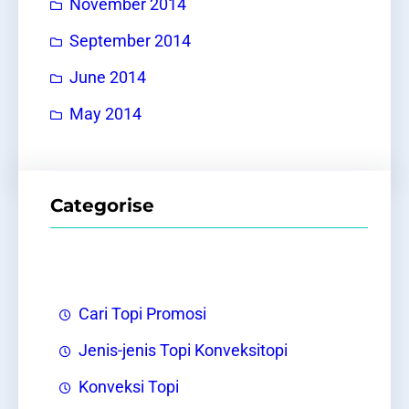
November 2014
September 2014
June 2014
May 2014
Categorise
Cari Topi Promosi
Jenis-jenis Topi Konveksitopi
Konveksi Topi