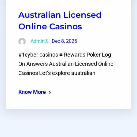
Australian Licensed
Online Casinos
Admin
Dec 8, 2025
#1cyber casinos ≡ Rewards Poker Log
On Answers Australian Licensed Online
Casinos Let’s explore australian
Know More