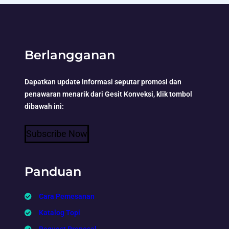
Berlangganan
Dapatkan update informasi seputar promosi dan
penawaran menarik dari Gesit Konveksi, klik tombol
dibawah ini:
Subscribe Now
Panduan
Cara Pemesanan
Katalog Topi