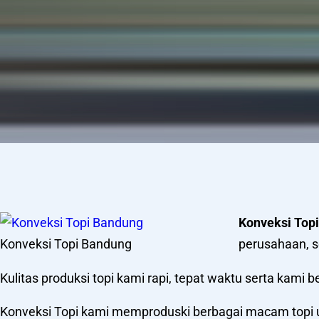
Konveksi Top
Konveksi Topi Bandung
perusahaan, s
Kulitas produksi topi kami rapi, tepat waktu serta kami
Konveksi Topi kami memproduski berbagai macam topi u