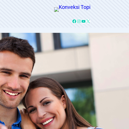
Facebook
Instagram
YouTube
X