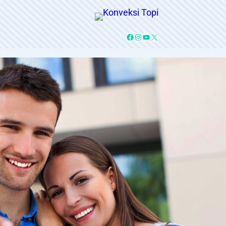
Facebook
Instagram
YouTube
X