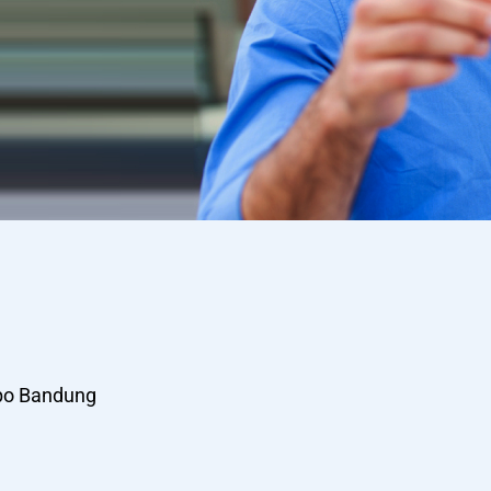
po Bandung