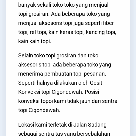
banyak sekali toko toko yang menjual
topi grosiran. Ada beberapa toko yang
menjual aksesoris topi juga seperti fiber
topi, rel topi, kain keras topi, kancing topi,
kain kain topi.
Selain toko topi grosiran dan toko
aksesoris topi ada beberapa toko yang
menerima pembuatan topi pesanan.
Seperti halnya dilakukan oleh Gesit
Konveksi topi Cigondewah. Posisi
konveksi topoi kami tidak jauh dari sentra
topi Cigondewah.
Lokasi kami terletak di Jalan Sadang
sebagai sentra tas yang bersebalahan