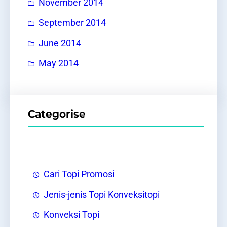
November 2014
September 2014
June 2014
May 2014
Categorise
Cari Topi Promosi
Jenis-jenis Topi Konveksitopi
Konveksi Topi