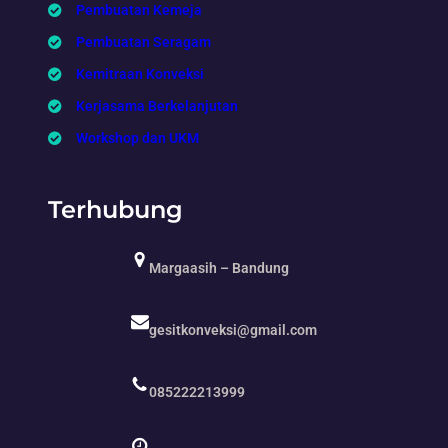
Pembuatan Kemeja
Pembuatan Seragam
Kemitraan Konveksi
Kerjasama Berkelanjutan
Workshop dan UKM
Terhubung
Margaasih – Bandung
gesitkonveksi@gmail.com
085222213999