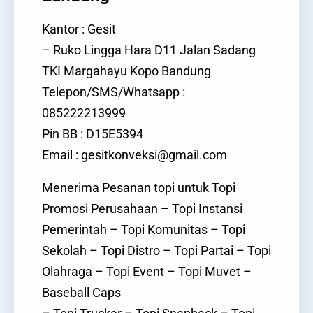
Kantor : Gesit
– Ruko Lingga Hara D11 Jalan Sadang
TKI Margahayu Kopo Bandung
Telepon/SMS/Whatsapp :
085222213999
Pin BB : D15E5394
Email : gesitkonveksi@gmail.com
Menerima Pesanan topi untuk Topi
Promosi Perusahaan – Topi Instansi
Pemerintah – Topi Komunitas – Topi
Sekolah – Topi Distro – Topi Partai – Topi
Olahraga – Topi Event – Topi Muvet –
Baseball Caps