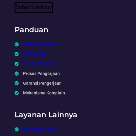
Subscribe Now
Panduan
Cara Pemesanan
Katalog Topi
Request Proposal
Proses Pengerjaan
Garansi Pengerjaan
Mekanisme Komplain
Layanan Lainnya
Pembuatan Kaos