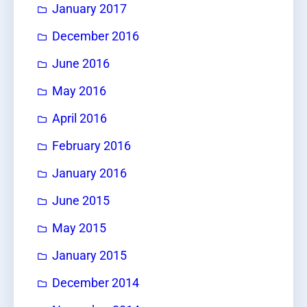
January 2017
December 2016
June 2016
May 2016
April 2016
February 2016
January 2016
June 2015
May 2015
January 2015
December 2014