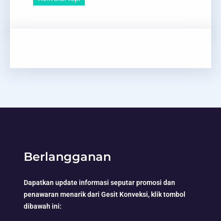
Berlangganan
Dapatkan update informasi seputar promosi dan
penawaran menarik dari Gesit Konveksi, klik tombol
dibawah ini: