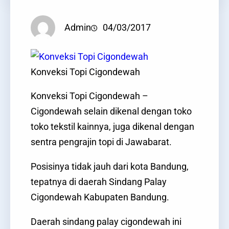
Admin
04/03/2017
Konveksi Topi Cigondewah
Konveksi Topi Cigondewah –
Cigondewah selain dikenal dengan toko
toko tekstil kainnya, juga dikenal dengan
sentra pengrajin topi di Jawabarat.
Posisinya tidak jauh dari kota Bandung,
tepatnya di daerah Sindang Palay
Cigondewah Kabupaten Bandung.
Daerah sindang palay cigondewah ini