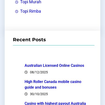
Topi Murah
Topi Rimba
Recent Posts
Australian Licensed Online Casinos
08/12/2025
High Roller Canada mobile casino
guide and bonuses
30/10/2025
Casino with highest payout Australia