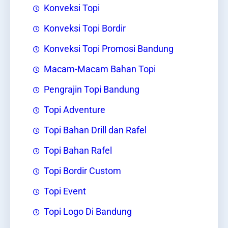
Konveksi Topi
Konveksi Topi Bordir
Konveksi Topi Promosi Bandung
Macam-Macam Bahan Topi
Pengrajin Topi Bandung
Topi Adventure
Topi Bahan Drill dan Rafel
Topi Bahan Rafel
Topi Bordir Custom
Topi Event
Topi Logo Di Bandung