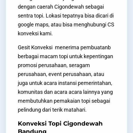
dengan caerah Cigondewah sebagai
sentra topi. Lokasi tepatnya bisa dicari di
google maps, atau bisa menghubungi CS
konveksi kami.
Gesit Konveksi menerima pembuatanb
berbagai macam topi untuk kepentingan
promosi perusahaan, seragam
perusahaan, event perusahaan, atau
juga untuk acara instansi pemerintahan,
komunitas dan acara acara lainnya yang
membutuhkan pemakaian topi sebagai
pelindung dari terik matahari.
Konveksi Topi Cigondewah
Bandung