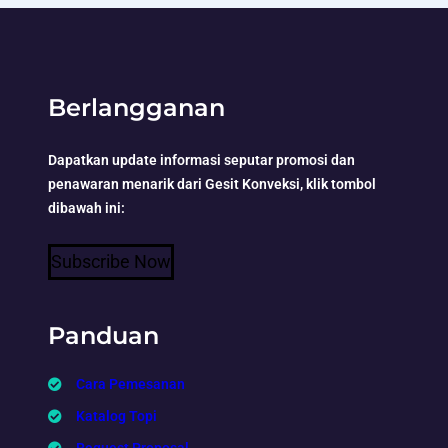
Berlangganan
Dapatkan update informasi seputar promosi dan
penawaran menarik dari Gesit Konveksi, klik tombol
dibawah ini:
Subscribe Now
Panduan
Cara Pemesanan
Katalog Topi