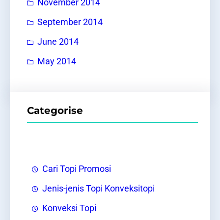
November 2014
September 2014
June 2014
May 2014
Categorise
Cari Topi Promosi
Jenis-jenis Topi Konveksitopi
Konveksi Topi