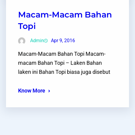
Macam-Macam Bahan
Topi
Admin
Apr 9, 2016
Macam-Macam Bahan Topi Macam-
macam Bahan Topi – Laken Bahan
laken ini Bahan Topi biasa juga disebut
Know More