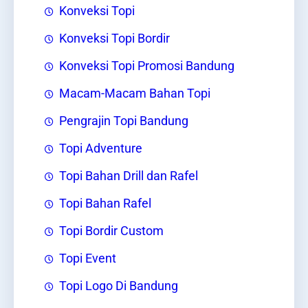
Konveksi Topi
Konveksi Topi Bordir
Konveksi Topi Promosi Bandung
Macam-Macam Bahan Topi
Pengrajin Topi Bandung
Topi Adventure
Topi Bahan Drill dan Rafel
Topi Bahan Rafel
Topi Bordir Custom
Topi Event
Topi Logo Di Bandung