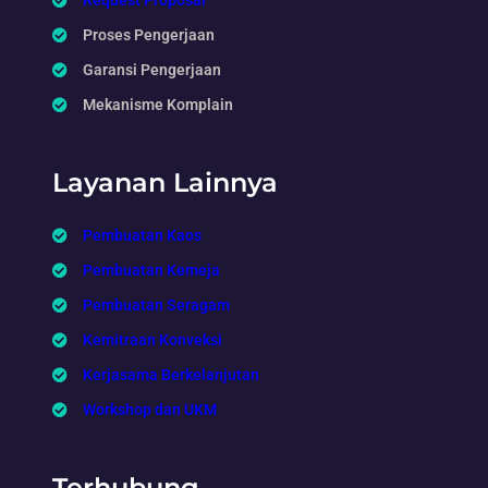
Request Proposal
Proses Pengerjaan
Garansi Pengerjaan
Mekanisme Komplain
Layanan Lainnya
Pembuatan Kaos
Pembuatan Kemeja
Pembuatan Seragam
Kemitraan Konveksi
Kerjasama Berkelanjutan
Workshop dan UKM
Terhubung