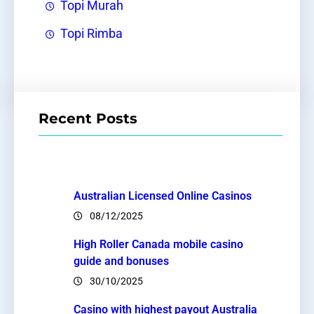
Topi Murah
Topi Rimba
Recent Posts
Australian Licensed Online Casinos
08/12/2025
High Roller Canada mobile casino
guide and bonuses
30/10/2025
Casino with highest payout Australia