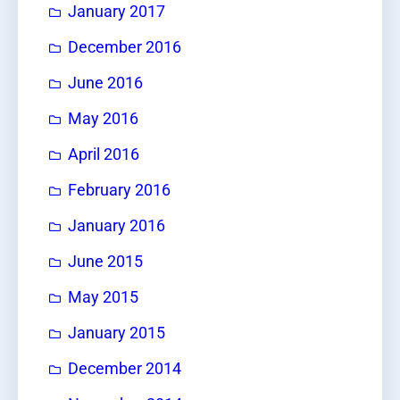
January 2017
December 2016
June 2016
May 2016
April 2016
February 2016
January 2016
June 2015
May 2015
January 2015
December 2014