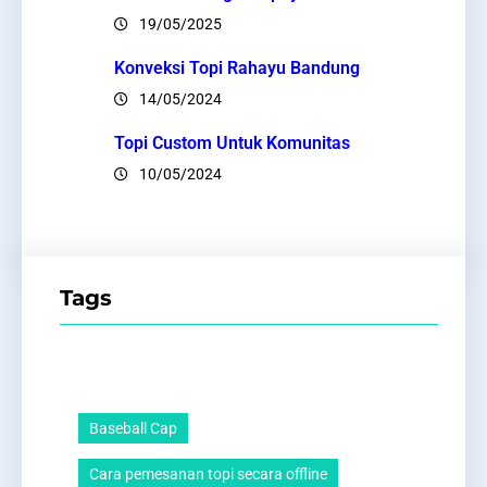
19/05/2025
Konveksi Topi Rahayu Bandung
14/05/2024
Topi Custom Untuk Komunitas
10/05/2024
Tags
Baseball Cap
Cara pemesanan topi secara offline