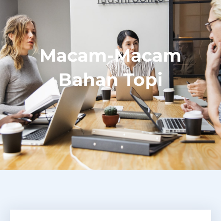
Macam-Macam
Bahan Topi