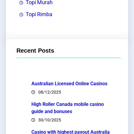
Topi Murah
Topi Rimba
Recent Posts
Australian Licensed Online Casinos
08/12/2025
High Roller Canada mobile casino
guide and bonuses
30/10/2025
Casino with highest payout Australia