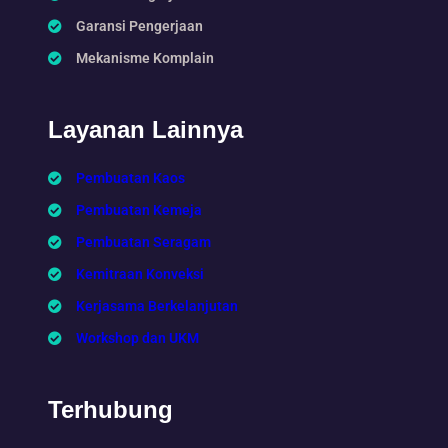
Garansi Pengerjaan
Mekanisme Komplain
Layanan Lainnya
Pembuatan Kaos
Pembuatan Kemeja
Pembuatan Seragam
Kemitraan Konveksi
Kerjasama Berkelanjutan
Workshop dan UKM
Terhubung