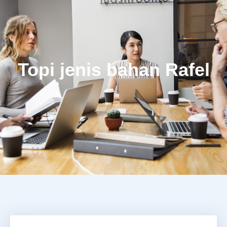
Topi jenis bahan Rafel