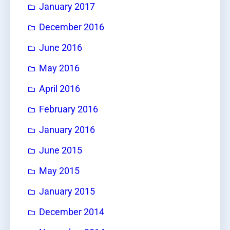
January 2017
December 2016
June 2016
May 2016
April 2016
February 2016
January 2016
June 2015
May 2015
January 2015
December 2014