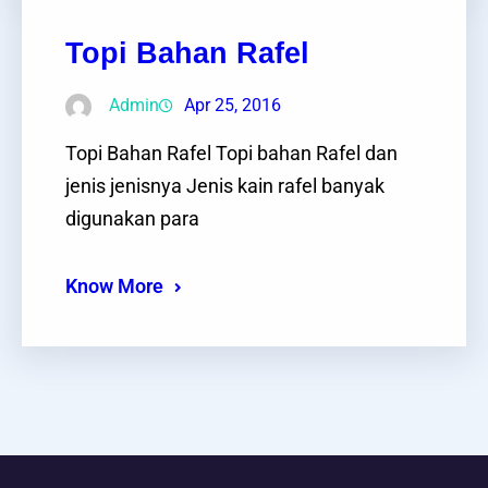
Topi Bahan Rafel
Admin
Apr 25, 2016
Topi Bahan Rafel Topi bahan Rafel dan
jenis jenisnya Jenis kain rafel banyak
digunakan para
Know More