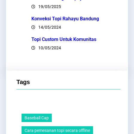
19/05/2025
Konveksi Topi Rahayu Bandung
14/05/2024
Topi Custom Untuk Komunitas
10/05/2024
Tags
Baseball Cap
Cara pemesanan topi secara offline