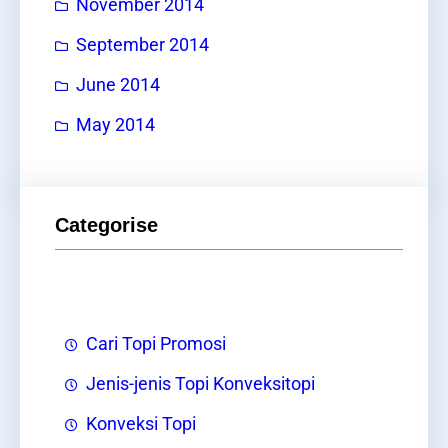
November 2014
September 2014
June 2014
May 2014
Categorise
Cari Topi Promosi
Jenis-jenis Topi Konveksitopi
Konveksi Topi