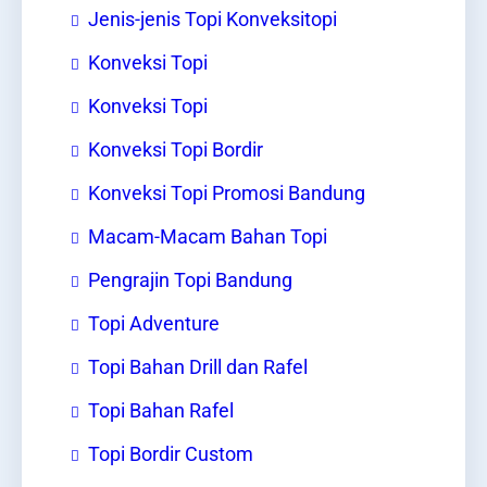
Jenis-jenis Topi Konveksitopi
Konveksi Topi
Konveksi Topi
Konveksi Topi Bordir
Konveksi Topi Promosi Bandung
Macam-Macam Bahan Topi
Pengrajin Topi Bandung
Topi Adventure
Topi Bahan Drill dan Rafel
Topi Bahan Rafel
Topi Bordir Custom