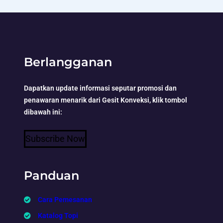
Berlangganan
Dapatkan update informasi seputar promosi dan
penawaran menarik dari Gesit Konveksi, klik tombol
dibawah ini:
Subscribe Now
Panduan
Cara Pemesanan
Katalog Topi