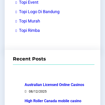
Topi Event
Topi Logo Di Bandung
Topi Murah
Topi Rimba
Recent Posts
Australian Licensed Online Casinos
08/12/2025
High Roller Canada mobile casino