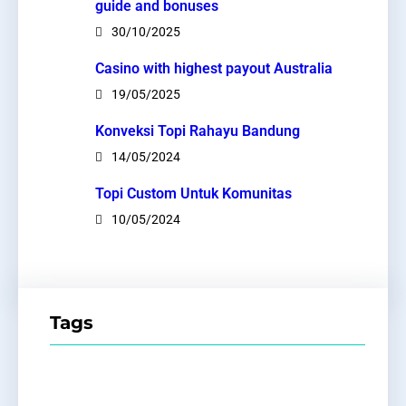
guide and bonuses
30/10/2025
Casino with highest payout Australia
19/05/2025
Konveksi Topi Rahayu Bandung
14/05/2024
Topi Custom Untuk Komunitas
10/05/2024
Tags