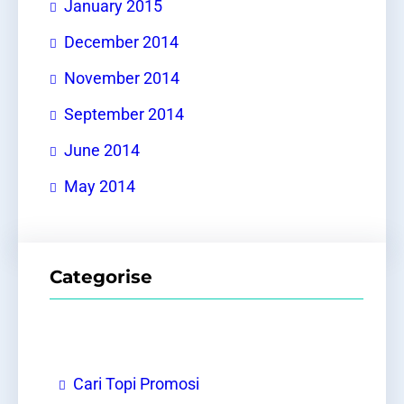
January 2015
December 2014
November 2014
September 2014
June 2014
May 2014
Categorise
Cari Topi Promosi