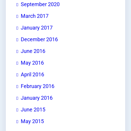
September 2020
March 2017
January 2017
December 2016
June 2016
May 2016
April 2016
February 2016
January 2016
June 2015
May 2015