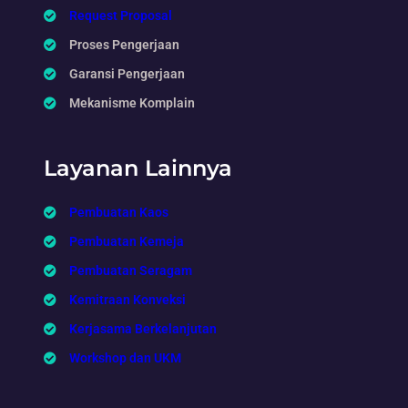
Request Proposal
Proses Pengerjaan
Garansi Pengerjaan
Mekanisme Komplain
Layanan Lainnya
Pembuatan Kaos
Pembuatan Kemeja
Pembuatan Seragam
Kemitraan Konveksi
Kerjasama Berkelanjutan
Workshop dan UKM