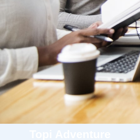
Topi Adventure