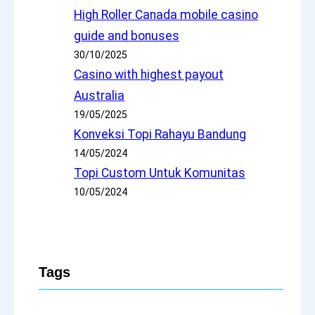
High Roller Canada mobile casino
guide and bonuses
30/10/2025
Casino with highest payout
Australia
19/05/2025
Konveksi Topi Rahayu Bandung
14/05/2024
Topi Custom Untuk Komunitas
10/05/2024
Tags