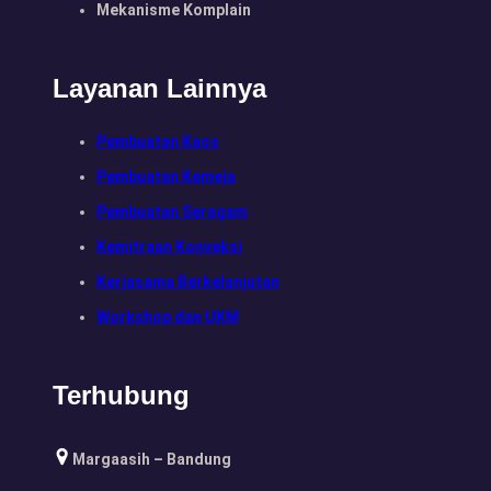
Mekanisme Komplain
Layanan Lainnya
Pembuatan Kaos
Pembuatan Kemeja
Pembuatan Seragam
Kemitraan Konveksi
Kerjasama Berkelanjutan
Workshop dan UKM
Terhubung
Margaasih – Bandung