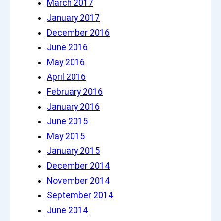
March 2017
January 2017
December 2016
June 2016
May 2016
April 2016
February 2016
January 2016
June 2015
May 2015
January 2015
December 2014
November 2014
September 2014
June 2014