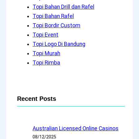
Topi Bahan Drill dan Rafel
Topi Bahan Rafel
Topi Bordir Custom
Topi Event
Topi Logo Di Bandung
Topi Murah
Topi Rimba
Recent Posts
Australian Licensed Online Casinos
08/12/2025