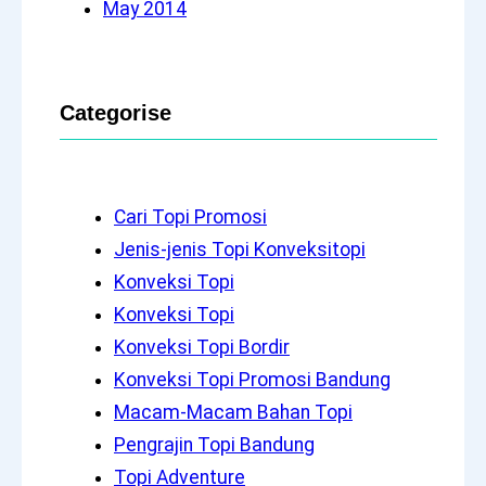
May 2014
Categorise
Cari Topi Promosi
Jenis-jenis Topi Konveksitopi
Konveksi Topi
Konveksi Topi
Konveksi Topi Bordir
Konveksi Topi Promosi Bandung
Macam-Macam Bahan Topi
Pengrajin Topi Bandung
Topi Adventure