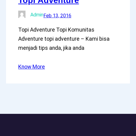
Topi Adventure
Admin
Feb 13, 2016
Topi Adventure Topi Komunitas
Adventure topi adventure – Kami bisa
menjadi tips anda, jika anda
Know More