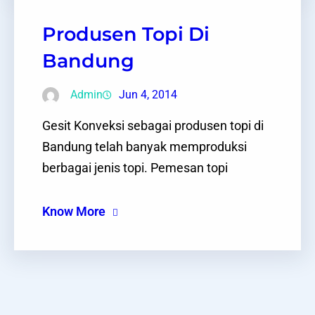
Produsen Topi Di
Bandung
Admin
Jun 4, 2014
Gesit Konveksi sebagai produsen topi di
Bandung telah banyak memproduksi
berbagai jenis topi. Pemesan topi
Know More