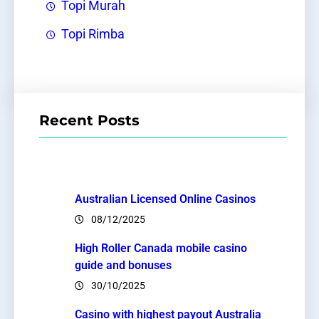
Topi Murah
Topi Rimba
Recent Posts
Australian Licensed Online Casinos
08/12/2025
High Roller Canada mobile casino
guide and bonuses
30/10/2025
Casino with highest payout Australia