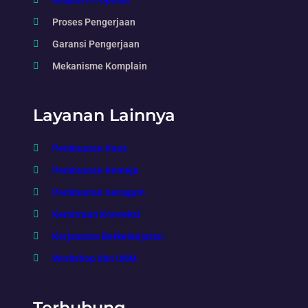
Request Proposal
Proses Pengerjaan
Garansi Pengerjaan
Mekanisme Komplain
Layanan Lainnya
Pembuatan Kaos
Pembuatan Kemeja
Pembuatan Seragam
Kemitraan Konveksi
Kerjasama Berkelanjutan
Workshop dan UKM
Terhubung