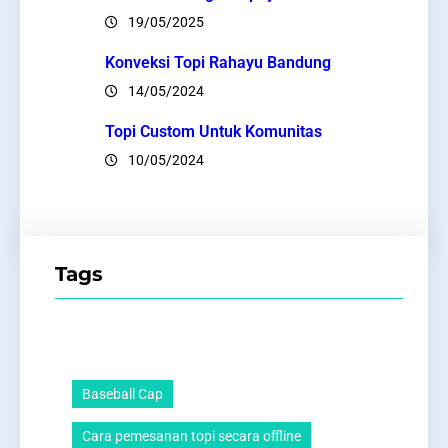
19/05/2025
Konveksi Topi Rahayu Bandung
14/05/2024
Topi Custom Untuk Komunitas
10/05/2024
Tags
Baseball Cap
Cara pemesanan topi secara offline