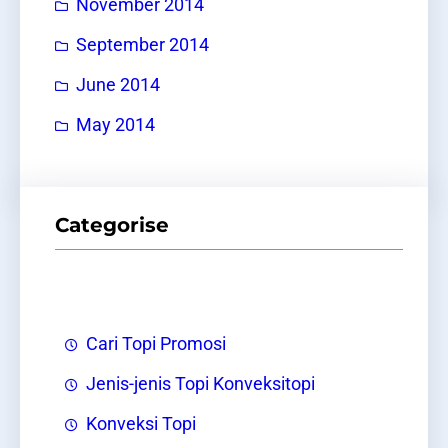
November 2014
September 2014
June 2014
May 2014
Categorise
Cari Topi Promosi
Jenis-jenis Topi Konveksitopi
Konveksi Topi