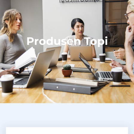
Produsen Topi