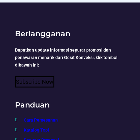
Berlangganan
Dapatkan update informasi seputar promosi dan
penawaran menarik dari Gesit Konveksi, klik tombol
dibawah ini:
Subscribe Now
Panduan
Cara Pemesanan
Katalog Topi