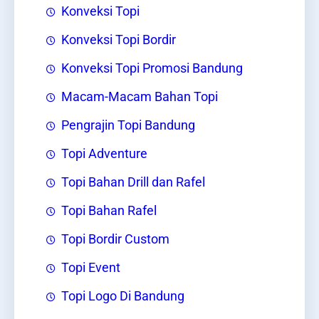
Konveksi Topi
Konveksi Topi Bordir
Konveksi Topi Promosi Bandung
Macam-Macam Bahan Topi
Pengrajin Topi Bandung
Topi Adventure
Topi Bahan Drill dan Rafel
Topi Bahan Rafel
Topi Bordir Custom
Topi Event
Topi Logo Di Bandung