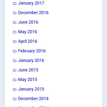
January 2017
December 2016
June 2016
May 2016
April 2016
February 2016
January 2016
June 2015
May 2015
January 2015
December 2014