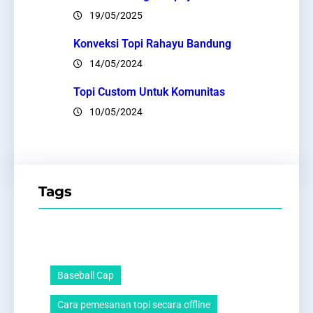
19/05/2025
Konveksi Topi Rahayu Bandung
14/05/2024
Topi Custom Untuk Komunitas
10/05/2024
Tags
Baseball Cap
Cara pemesanan topi secara offline