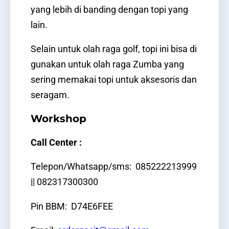
yang lebih di banding dengan topi yang
lain.
Selain untuk olah raga golf, topi ini bisa di
gunakan untuk olah raga Zumba yang
sering memakai topi untuk aksesoris dan
seragam.
Workshop
Call Center :
Telepon/Whatsapp/sms: 085222213999
|| 082317300300
Pin BBM: D74E6FEE