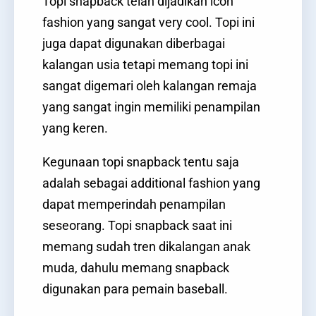
Topi snapback telah dijadikan icon
fashion yang sangat very cool. Topi ini
juga dapat digunakan diberbagai
kalangan usia tetapi memang topi ini
sangat digemari oleh kalangan remaja
yang sangat ingin memiliki penampilan
yang keren.
Kegunaan topi snapback tentu saja
adalah sebagai additional fashion yang
dapat memperindah penampilan
seseorang. Topi snapback saat ini
memang sudah tren dikalangan anak
muda, dahulu memang snapback
digunakan para pemain baseball.