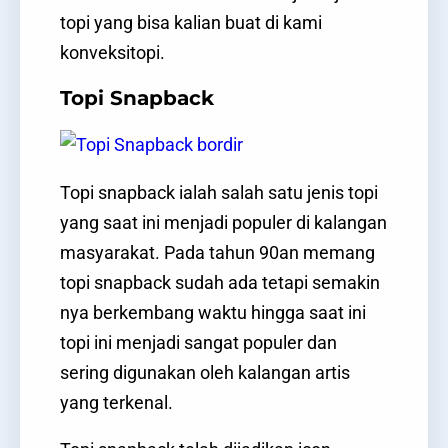
topi yang bisa kalian buat di kami
konveksitopi.
Topi Snapback
Topi snapback ialah salah satu jenis topi
yang saat ini menjadi populer di kalangan
masyarakat. Pada tahun 90an memang
topi snapback sudah ada tetapi semakin
nya berkembang waktu hingga saat ini
topi ini menjadi sangat populer dan
sering digunakan oleh kalangan artis
yang terkenal.