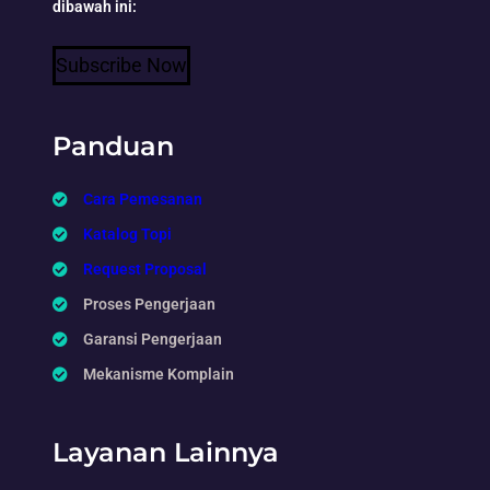
dibawah ini:
Subscribe Now
Panduan
Cara Pemesanan
Katalog Topi
Request Proposal
Proses Pengerjaan
Garansi Pengerjaan
Mekanisme Komplain
Layanan Lainnya