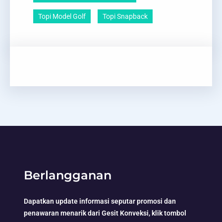
Topi Model Golf
Topi Snapback
Berlangganan
Dapatkan update informasi seputar promosi dan
penawaran menarik dari Gesit Konveksi, klik tombol