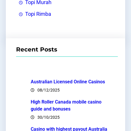
Topi Murah
Topi Rimba
Recent Posts
Australian Licensed Online Casinos
08/12/2025
High Roller Canada mobile casino
guide and bonuses
30/10/2025
Casino with highest payout Australia