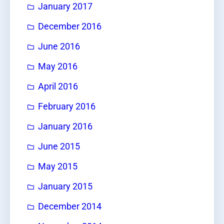
January 2017
December 2016
June 2016
May 2016
April 2016
February 2016
January 2016
June 2015
May 2015
January 2015
December 2014