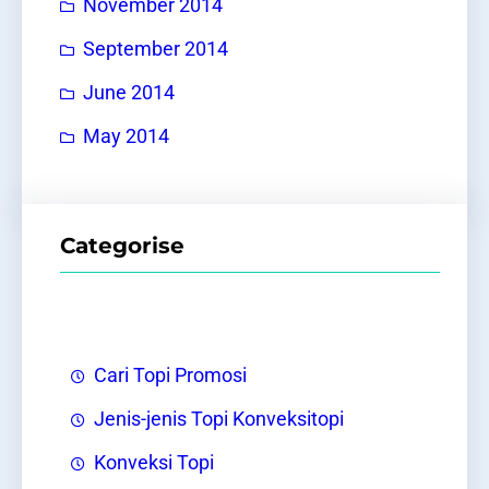
November 2014
September 2014
June 2014
May 2014
Categorise
Cari Topi Promosi
Jenis-jenis Topi Konveksitopi
Konveksi Topi