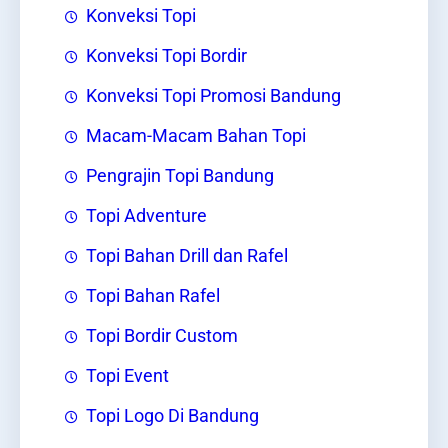
Konveksi Topi
Konveksi Topi Bordir
Konveksi Topi Promosi Bandung
Macam-Macam Bahan Topi
Pengrajin Topi Bandung
Topi Adventure
Topi Bahan Drill dan Rafel
Topi Bahan Rafel
Topi Bordir Custom
Topi Event
Topi Logo Di Bandung