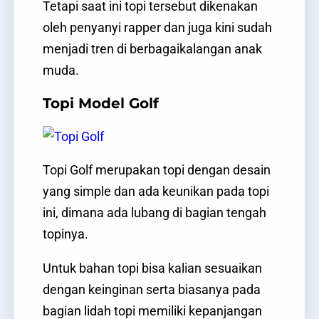
Tetapi saat ini topi tersebut dikenakan
oleh penyanyi rapper dan juga kini sudah
menjadi tren di berbagaikalangan anak
muda.
Topi Model Golf
Topi Golf merupakan topi dengan desain
yang simple dan ada keunikan pada topi
ini, dimana ada lubang di bagian tengah
topinya.
Untuk bahan topi bisa kalian sesuaikan
dengan keinginan serta biasanya pada
bagian lidah topi memiliki kepanjangan