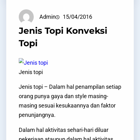
Admin
15/04/2016
Jenis Topi Konveksi
Topi
Jenis topi
Jenis topi – Dalam hal penampilan setiap
orang punya gaya dan style masing-
masing sesuai kesukaannya dan faktor
penunjangnya.
Dalam hal aktivitas sehari-hari diluar
pekerjaan ataupun dalam hal aktivitas