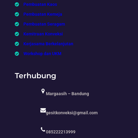
Pembuatan Kaos
Pembuatan Kemeja
Pembuatan Seragam
Kemitraan Konveksi
Kerjasama Berkelanjutan
Workshop dan UKM
Terhubung
Margaasih – Bandung
gesitkonveksi@gmail.com
085222213999