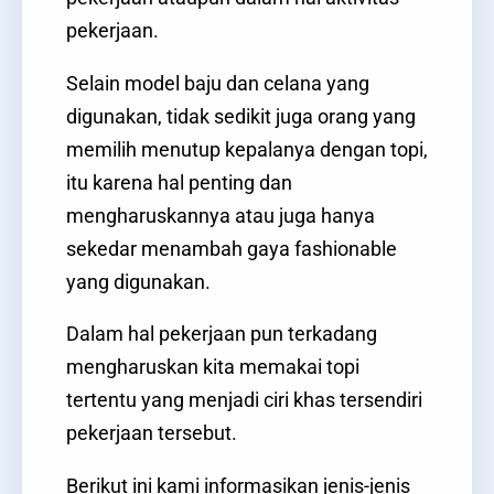
pekerjaan.
Selain model baju dan celana yang
digunakan, tidak sedikit juga orang yang
memilih menutup kepalanya dengan topi,
itu karena hal penting dan
mengharuskannya atau juga hanya
sekedar menambah gaya fashionable
yang digunakan.
Dalam hal pekerjaan pun terkadang
mengharuskan kita memakai topi
tertentu yang menjadi ciri khas tersendiri
pekerjaan tersebut.
Berikut ini kami informasikan jenis-jenis