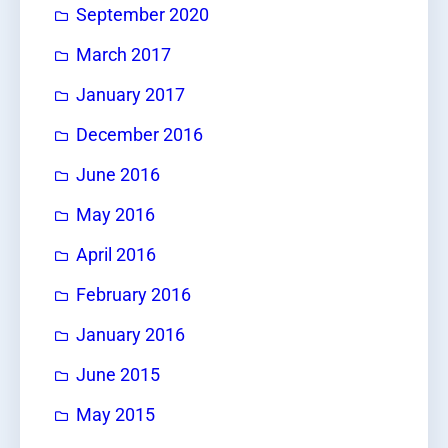
September 2020
March 2017
January 2017
December 2016
June 2016
May 2016
April 2016
February 2016
January 2016
June 2015
May 2015