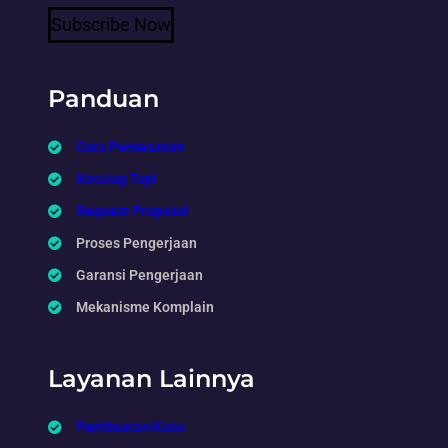
Subscribe Now
Panduan
Cara Pemesanan
Katalog Topi
Request Proposal
Proses Pengerjaan
Garansi Pengerjaan
Mekanisme Komplain
Layanan Lainnya
Pembuatan Kaos