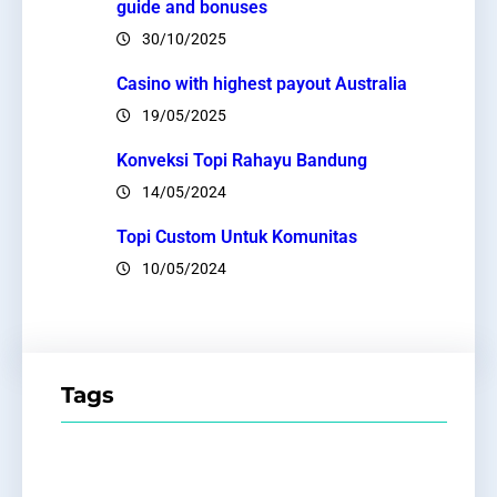
guide and bonuses
30/10/2025
Casino with highest payout Australia
19/05/2025
Konveksi Topi Rahayu Bandung
14/05/2024
Topi Custom Untuk Komunitas
10/05/2024
Tags