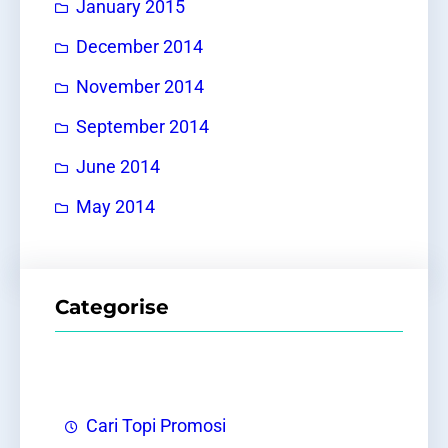
January 2015
December 2014
November 2014
September 2014
June 2014
May 2014
Categorise
Cari Topi Promosi