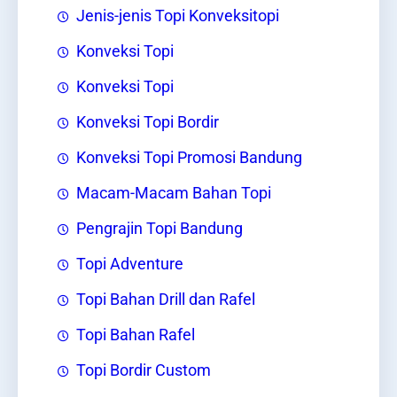
Jenis-jenis Topi Konveksitopi
Konveksi Topi
Konveksi Topi
Konveksi Topi Bordir
Konveksi Topi Promosi Bandung
Macam-Macam Bahan Topi
Pengrajin Topi Bandung
Topi Adventure
Topi Bahan Drill dan Rafel
Topi Bahan Rafel
Topi Bordir Custom