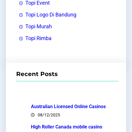
Topi Event
Topi Logo Di Bandung
Topi Murah
Topi Rimba
Recent Posts
Australian Licensed Online Casinos
08/12/2025
High Roller Canada mobile casino