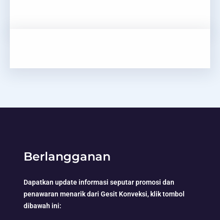
Berlangganan
Dapatkan update informasi seputar promosi dan
penawaran menarik dari Gesit Konveksi, klik tombol
dibawah ini: