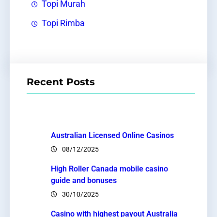
Topi Murah
Topi Rimba
Recent Posts
Australian Licensed Online Casinos
08/12/2025
High Roller Canada mobile casino
guide and bonuses
30/10/2025
Casino with highest payout Australia