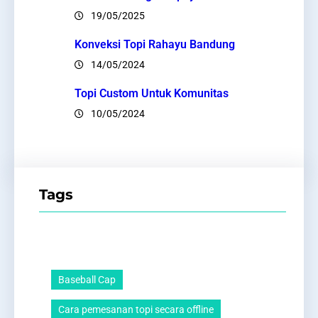
19/05/2025
Konveksi Topi Rahayu Bandung
14/05/2024
Topi Custom Untuk Komunitas
10/05/2024
Tags
Baseball Cap
Cara pemesanan topi secara offline