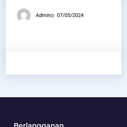
Admin
07/05/2024
Berlangganan