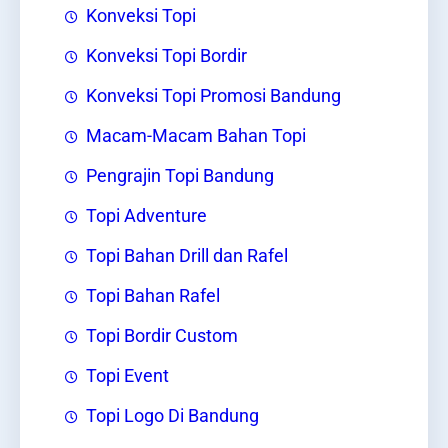
Konveksi Topi
Konveksi Topi Bordir
Konveksi Topi Promosi Bandung
Macam-Macam Bahan Topi
Pengrajin Topi Bandung
Topi Adventure
Topi Bahan Drill dan Rafel
Topi Bahan Rafel
Topi Bordir Custom
Topi Event
Topi Logo Di Bandung