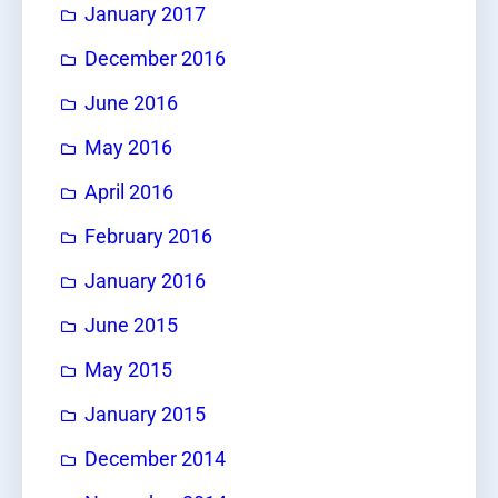
January 2017
December 2016
June 2016
May 2016
April 2016
February 2016
January 2016
June 2015
May 2015
January 2015
December 2014