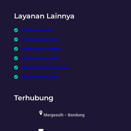
Layanan Lainnya
Pembuatan Kaos
Pembuatan Kemeja
Pembuatan Seragam
Kemitraan Konveksi
Kerjasama Berkelanjutan
Workshop dan UKM
Terhubung
Margaasih – Bandung