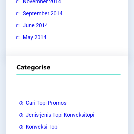
November 2014
September 2014
June 2014
May 2014
Categorise
Cari Topi Promosi
Jenis-jenis Topi Konveksitopi
Konveksi Topi