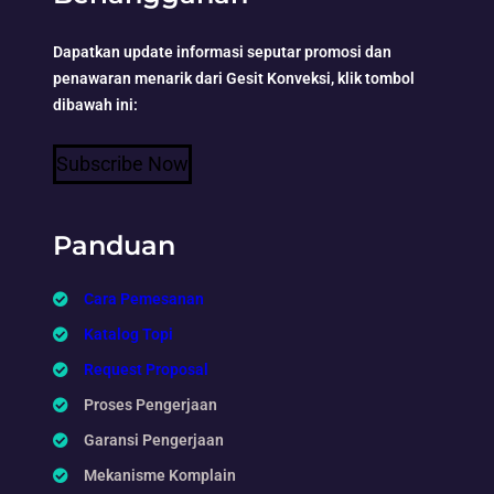
Dapatkan update informasi seputar promosi dan
penawaran menarik dari Gesit Konveksi, klik tombol
dibawah ini:
Subscribe Now
Panduan
Cara Pemesanan
Katalog Topi
Request Proposal
Proses Pengerjaan
Garansi Pengerjaan
Mekanisme Komplain