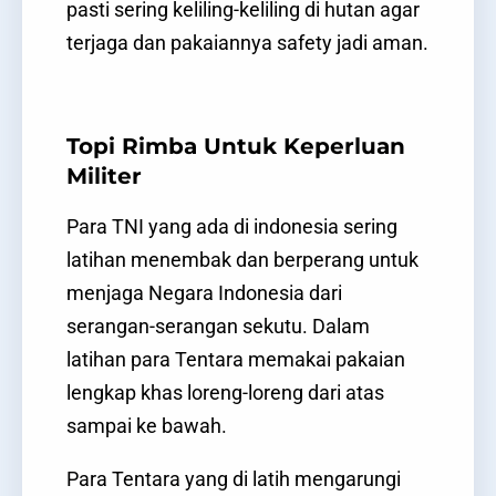
pasti sering keliling-keliling di hutan agar
terjaga dan pakaiannya safety jadi aman.
Topi Rimba Untuk Keperluan
Militer
Para TNI yang ada di indonesia sering
latihan menembak dan berperang untuk
menjaga Negara Indonesia dari
serangan-serangan sekutu. Dalam
latihan para Tentara memakai pakaian
lengkap khas loreng-loreng dari atas
sampai ke bawah.
Para Tentara yang di latih mengarungi