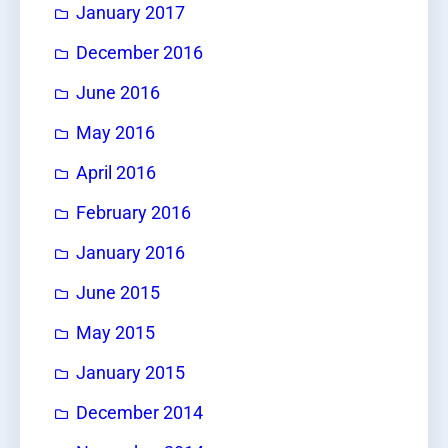
January 2017
December 2016
June 2016
May 2016
April 2016
February 2016
January 2016
June 2015
May 2015
January 2015
December 2014