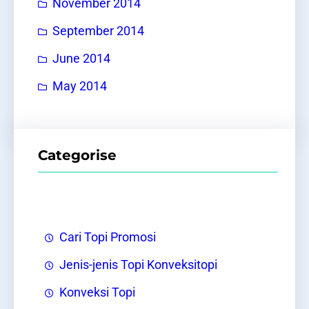
November 2014
September 2014
June 2014
May 2014
Categorise
Cari Topi Promosi
Jenis-jenis Topi Konveksitopi
Konveksi Topi