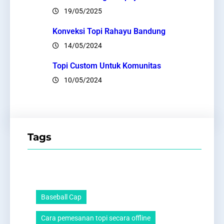
19/05/2025
Konveksi Topi Rahayu Bandung
14/05/2024
Topi Custom Untuk Komunitas
10/05/2024
Tags
Baseball Cap
Cara pemesanan topi secara offline