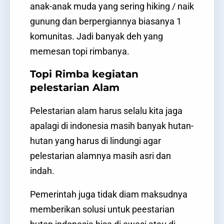
anak-anak muda yang sering hiking / naik
gunung dan berpergiannya biasanya 1
komunitas. Jadi banyak deh yang
memesan topi rimbanya.
Topi Rimba kegiatan
pelestarian Alam
Pelestarian alam harus selalu kita jaga
apalagi di indonesia masih banyak hutan-
hutan yang harus di lindungi agar
pelestarian alamnya masih asri dan
indah.
Pemerintah juga tidak diam maksudnya
memberikan solusi untuk peestarian