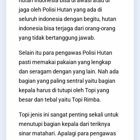
hutan indonesia bisa di awasi atau di
jaga oleh Polisi Hutan yang ada di
seluruh indonesia dengan begitu, hutan
indonesia bisa terjaga dari orang-orang
yang tidak bertanggung jawab.
Selain itu para pengawas Polisi Hutan
pasti memakai pakaian yang lengkap
dan seragam dengan yang lain. Nah ada
bagian yang paling sentral yaitu bagian
kepala harus di tutupi oleh Topi yang
besar dan tebal yaitu Topi Rimba.
Topi jenis ini sangat penting sekali untuk
menutupi bagian kepala dari teriknya
sinar matahari. Apalagi para pengawas