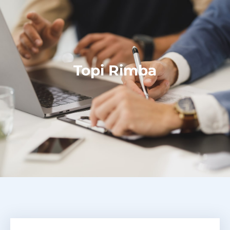
Topi Rimba