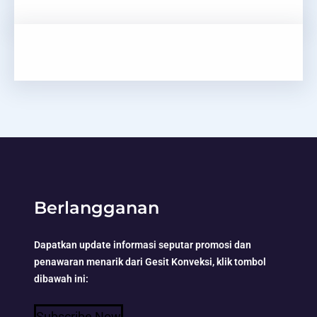
Berlangganan
Dapatkan update informasi seputar promosi dan
penawaran menarik dari Gesit Konveksi, klik tombol
dibawah ini:
Subscribe Now