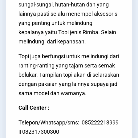
sungai-sungai, hutan-hutan dan yang
lainnya pasti selalu menempel aksesoris
yang penting untuk melindungi
kepalanya yaitu Topi jenis Rimba. Selain
melindungi dari kepanasan.
Topi juga berfungsi untuk melindungi dari
ranting-ranting yang tajam serta semak
belukar. Tampilan topi akan di selaraskan
dengan pakaian yang lainnya supaya jadi
sama model dan warnanya.
Call Center :
Telepon/Whatsapp/sms: 085222213999
|| 082317300300