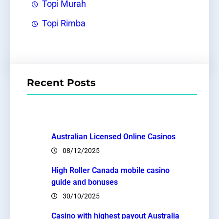
Topi Murah
Topi Rimba
Recent Posts
Australian Licensed Online Casinos
08/12/2025
High Roller Canada mobile casino
guide and bonuses
30/10/2025
Casino with highest payout Australia