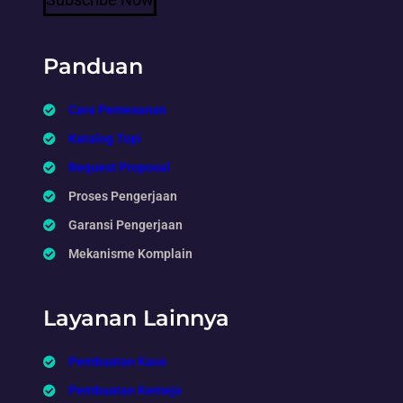
Panduan
Cara Pemesanan
Katalog Topi
Request Proposal
Proses Pengerjaan
Garansi Pengerjaan
Mekanisme Komplain
Layanan Lainnya
Pembuatan Kaos
Pembuatan Kemeja