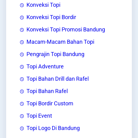
Konveksi Topi
Konveksi Topi Bordir
Konveksi Topi Promosi Bandung
Macam-Macam Bahan Topi
Pengrajin Topi Bandung
Topi Adventure
Topi Bahan Drill dan Rafel
Topi Bahan Rafel
Topi Bordir Custom
Topi Event
Topi Logo Di Bandung