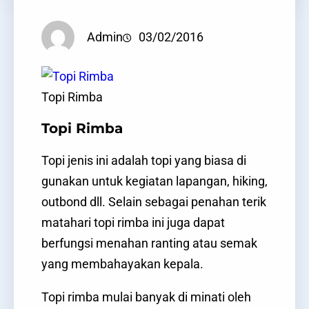
Admin
03/02/2016
Topi Rimba
Topi Rimba
Topi jenis ini adalah topi yang biasa di
gunakan untuk kegiatan lapangan, hiking,
outbond dll. Selain sebagai penahan terik
matahari topi rimba ini juga dapat
berfungsi menahan ranting atau semak
yang membahayakan kepala.
Topi rimba mulai banyak di minati oleh