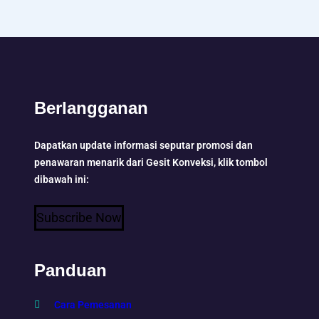
Berlangganan
Dapatkan update informasi seputar promosi dan
penawaran menarik dari Gesit Konveksi, klik tombol
dibawah ini:
Subscribe Now
Panduan
Cara Pemesanan