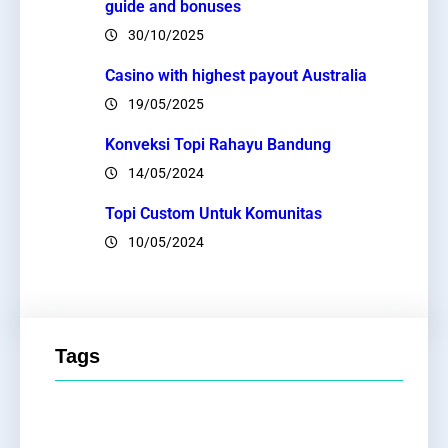
guide and bonuses
30/10/2025
Casino with highest payout Australia
19/05/2025
Konveksi Topi Rahayu Bandung
14/05/2024
Topi Custom Untuk Komunitas
10/05/2024
Tags