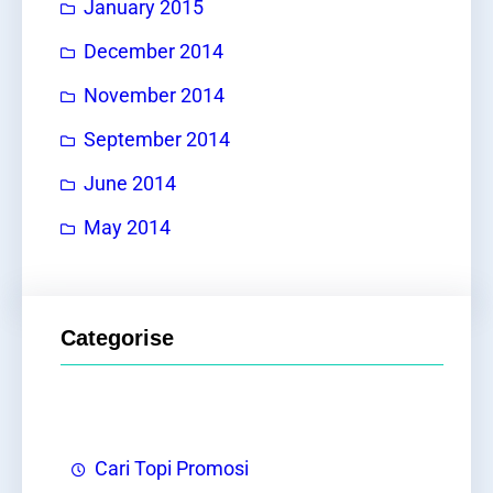
January 2015
December 2014
November 2014
September 2014
June 2014
May 2014
Categorise
Cari Topi Promosi