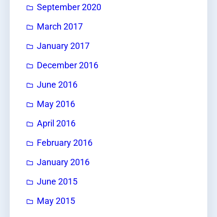
September 2020
March 2017
January 2017
December 2016
June 2016
May 2016
April 2016
February 2016
January 2016
June 2015
May 2015