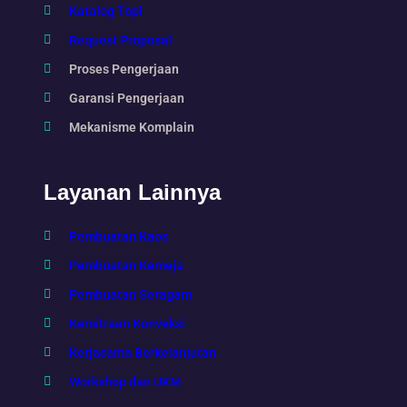
Katalog Topi
Request Proposal
Proses Pengerjaan
Garansi Pengerjaan
Mekanisme Komplain
Layanan Lainnya
Pembuatan Kaos
Pembuatan Kemeja
Pembuatan Seragam
Kemitraan Konveksi
Kerjasama Berkelanjutan
Workshop dan UKM