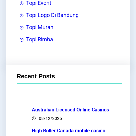
Topi Event
Topi Logo Di Bandung
Topi Murah
Topi Rimba
Recent Posts
Australian Licensed Online Casinos
08/12/2025
High Roller Canada mobile casino