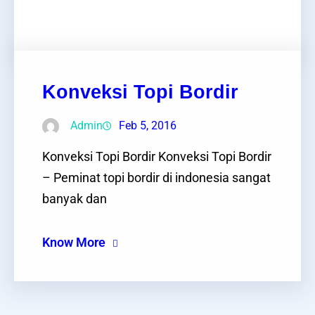
Facebook
Twitter
LinkedIn
Instagram
Konveksi Topi Bordir
Admin
Feb 5, 2016
Konveksi Topi Bordir Konveksi Topi Bordir
– Peminat topi bordir di indonesia sangat
banyak dan
Know More