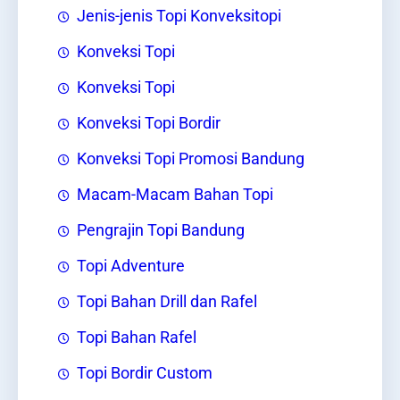
Jenis-jenis Topi Konveksitopi
Konveksi Topi
Konveksi Topi
Konveksi Topi Bordir
Konveksi Topi Promosi Bandung
Macam-Macam Bahan Topi
Pengrajin Topi Bandung
Topi Adventure
Topi Bahan Drill dan Rafel
Topi Bahan Rafel
Topi Bordir Custom