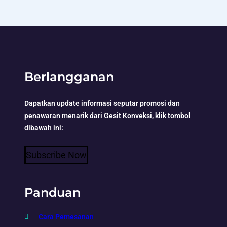
Berlangganan
Dapatkan update informasi seputar promosi dan
penawaran menarik dari Gesit Konveksi, klik tombol
dibawah ini:
Subscribe Now
Panduan
Cara Pemesanan