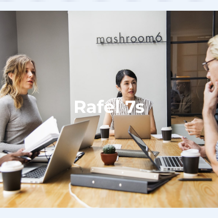
Rafel 7s