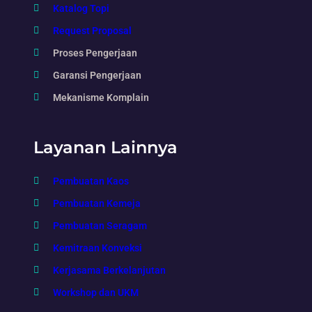
Katalog Topi
Request Proposal
Proses Pengerjaan
Garansi Pengerjaan
Mekanisme Komplain
Layanan Lainnya
Pembuatan Kaos
Pembuatan Kemeja
Pembuatan Seragam
Kemitraan Konveksi
Kerjasama Berkelanjutan
Workshop dan UKM