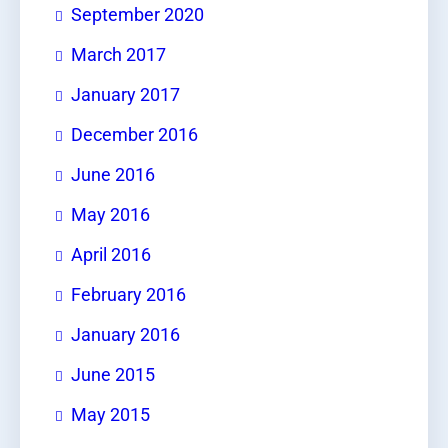
September 2020
March 2017
January 2017
December 2016
June 2016
May 2016
April 2016
February 2016
January 2016
June 2015
May 2015