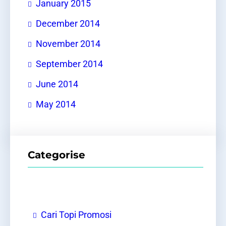
January 2015
December 2014
November 2014
September 2014
June 2014
May 2014
Categorise
Cari Topi Promosi