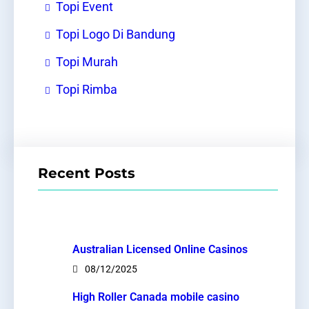
Topi Event
Topi Logo Di Bandung
Topi Murah
Topi Rimba
Recent Posts
Australian Licensed Online Casinos
08/12/2025
High Roller Canada mobile casino