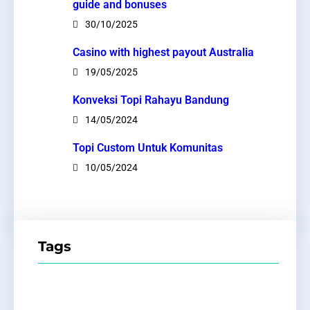
guide and bonuses
30/10/2025
Casino with highest payout Australia
19/05/2025
Konveksi Topi Rahayu Bandung
14/05/2024
Topi Custom Untuk Komunitas
10/05/2024
Tags