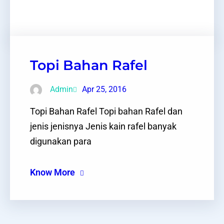
Facebook
Twitter
LinkedIn
Instagram
Topi Bahan Rafel
Admin
Apr 25, 2016
Topi Bahan Rafel Topi bahan Rafel dan
jenis jenisnya Jenis kain rafel banyak
digunakan para
Know More