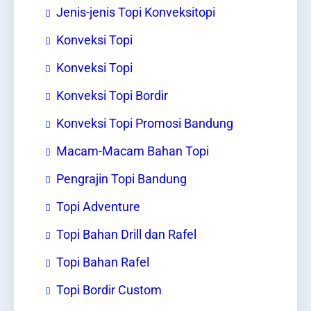
Jenis-jenis Topi Konveksitopi
Konveksi Topi
Konveksi Topi
Konveksi Topi Bordir
Konveksi Topi Promosi Bandung
Macam-Macam Bahan Topi
Pengrajin Topi Bandung
Topi Adventure
Topi Bahan Drill dan Rafel
Topi Bahan Rafel
Topi Bordir Custom