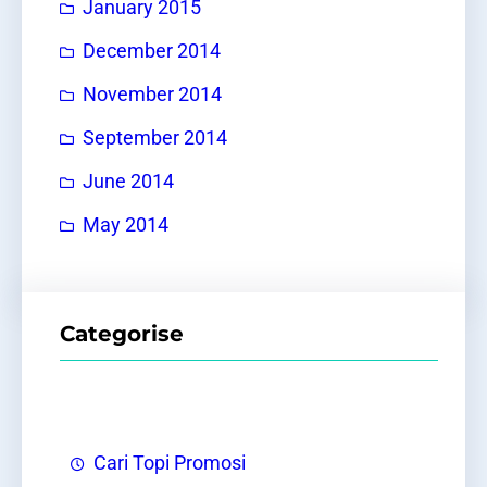
January 2015
December 2014
November 2014
September 2014
June 2014
May 2014
Categorise
Cari Topi Promosi