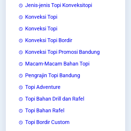
Jenis-jenis Topi Konveksitopi
Konveksi Topi
Konveksi Topi
Konveksi Topi Bordir
Konveksi Topi Promosi Bandung
Macam-Macam Bahan Topi
Pengrajin Topi Bandung
Topi Adventure
Topi Bahan Drill dan Rafel
Topi Bahan Rafel
Topi Bordir Custom