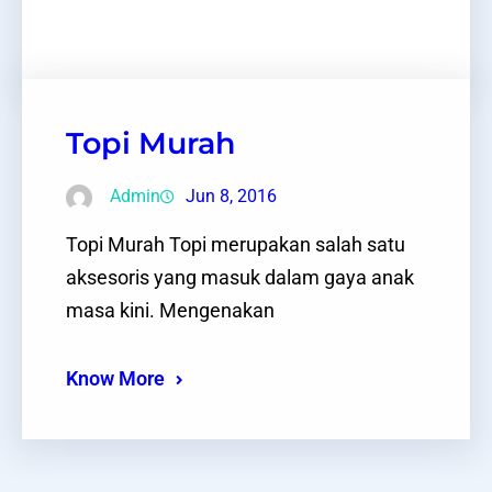
Facebook
Twitter
LinkedIn
Instagram
Topi Murah
Admin
Jun 8, 2016
Topi Murah Topi merupakan salah satu
aksesoris yang masuk dalam gaya anak
masa kini. Mengenakan
Know More