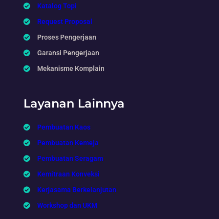
Katalog Topi
Request Proposal
Proses Pengerjaan
Garansi Pengerjaan
Mekanisme Komplain
Layanan Lainnya
Pembuatan Kaos
Pembuatan Kemeja
Pembuatan Seragam
Kemitraan Konveksi
Kerjasama Berkelanjutan
Workshop dan UKM