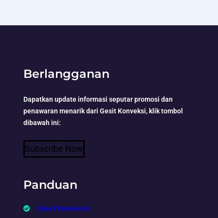
Berlangganan
Dapatkan update informasi seputar promosi dan
penawaran menarik dari Gesit Konveksi, klik tombol
dibawah ini:
Subscribe Now
Panduan
Cara Pemesanan