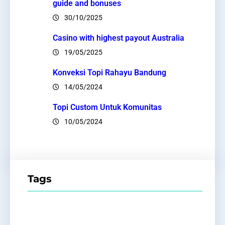
guide and bonuses
30/10/2025
Casino with highest payout Australia
19/05/2025
Konveksi Topi Rahayu Bandung
14/05/2024
Topi Custom Untuk Komunitas
10/05/2024
Tags