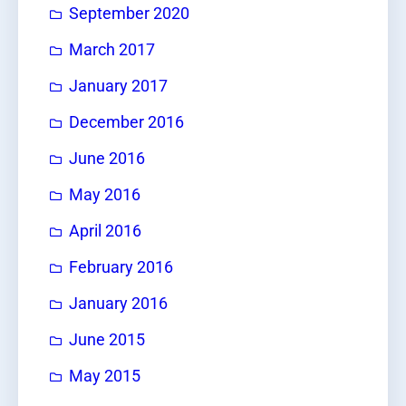
September 2020
March 2017
January 2017
December 2016
June 2016
May 2016
April 2016
February 2016
January 2016
June 2015
May 2015