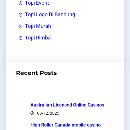
Topi Event
Topi Logo Di Bandung
Topi Murah
Topi Rimba
Recent Posts
Australian Licensed Online Casinos
08/12/2025
High Roller Canada mobile casino