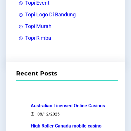
Topi Event
Topi Logo Di Bandung
Topi Murah
Topi Rimba
Recent Posts
Australian Licensed Online Casinos
08/12/2025
High Roller Canada mobile casino