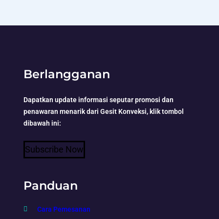
Berlangganan
Dapatkan update informasi seputar promosi dan
penawaran menarik dari Gesit Konveksi, klik tombol
dibawah ini:
Subscribe Now
Panduan
Cara Pemesanan