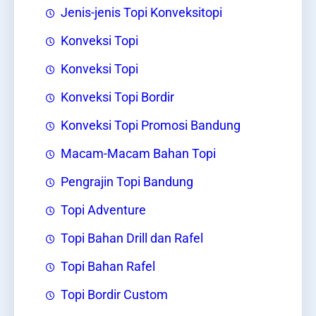
Jenis-jenis Topi Konveksitopi
Konveksi Topi
Konveksi Topi
Konveksi Topi Bordir
Konveksi Topi Promosi Bandung
Macam-Macam Bahan Topi
Pengrajin Topi Bandung
Topi Adventure
Topi Bahan Drill dan Rafel
Topi Bahan Rafel
Topi Bordir Custom