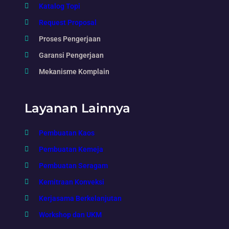
Katalog Topi
Request Proposal
Proses Pengerjaan
Garansi Pengerjaan
Mekanisme Komplain
Layanan Lainnya
Pembuatan Kaos
Pembuatan Kemeja
Pembuatan Seragam
Kemitraan Konveksi
Kerjasama Berkelanjutan
Workshop dan UKM