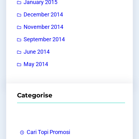
January 2015
December 2014
November 2014
September 2014
June 2014
May 2014
Categorise
Cari Topi Promosi