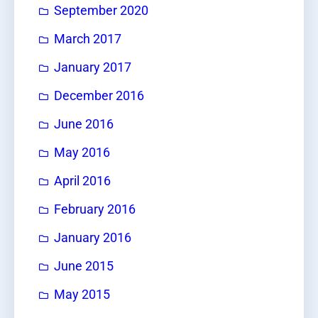
September 2020
March 2017
January 2017
December 2016
June 2016
May 2016
April 2016
February 2016
January 2016
June 2015
May 2015