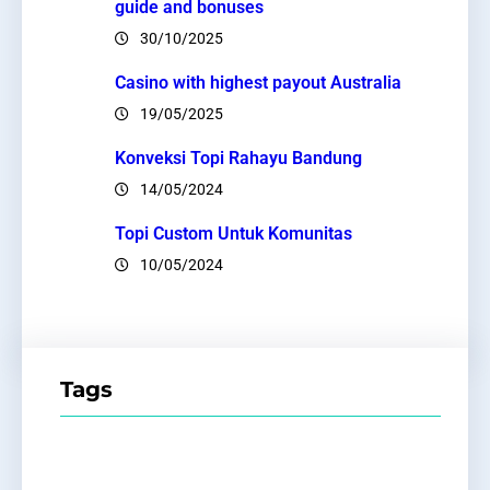
guide and bonuses
30/10/2025
Casino with highest payout Australia
19/05/2025
Konveksi Topi Rahayu Bandung
14/05/2024
Topi Custom Untuk Komunitas
10/05/2024
Tags