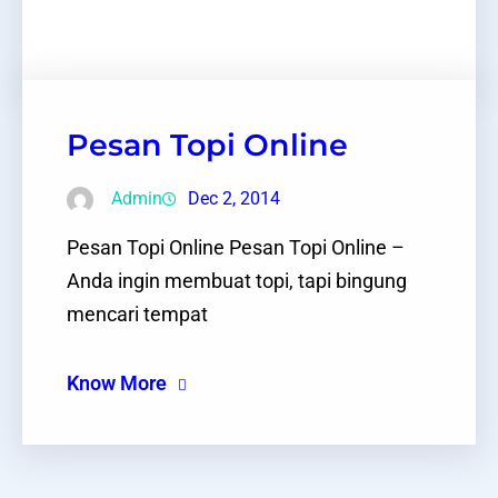
Facebook
Twitter
LinkedIn
Instagram
Pesan Topi Online
Admin
Dec 2, 2014
Pesan Topi Online Pesan Topi Online –
Anda ingin membuat topi, tapi bingung
mencari tempat
Know More