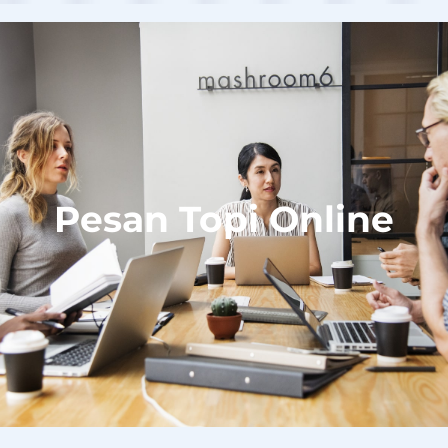
Pesan Topi Online