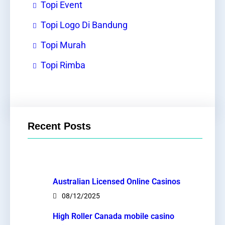
Topi Event
Topi Logo Di Bandung
Topi Murah
Topi Rimba
Recent Posts
Australian Licensed Online Casinos
08/12/2025
High Roller Canada mobile casino