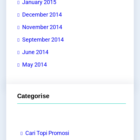
January 2015
December 2014
November 2014
September 2014
June 2014
May 2014
Categorise
Cari Topi Promosi