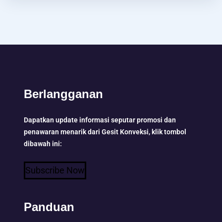
Berlangganan
Dapatkan update informasi seputar promosi dan
penawaran menarik dari Gesit Konveksi, klik tombol
dibawah ini:
Subscribe Now
Panduan