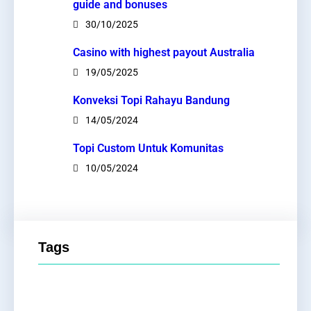
guide and bonuses
30/10/2025
Casino with highest payout Australia
19/05/2025
Konveksi Topi Rahayu Bandung
14/05/2024
Topi Custom Untuk Komunitas
10/05/2024
Tags