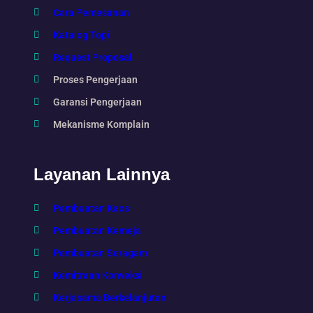
Cara Pemesanan
Katalog Topi
Request Proposal
Proses Pengerjaan
Garansi Pengerjaan
Mekanisme Komplain
Layanan Lainnya
Pembuatan Kaos
Pembuatan Kemeja
Pembuatan Seragam
Kemitraan Konveksi
Kerjasama Berkelanjutan