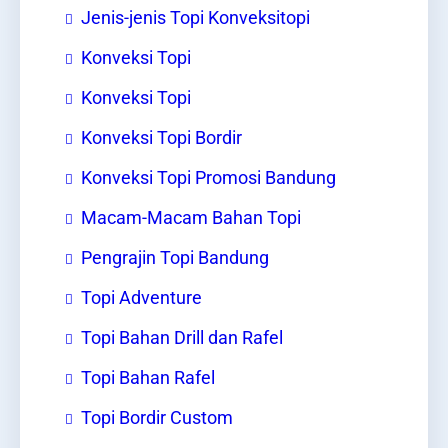
Jenis-jenis Topi Konveksitopi
Konveksi Topi
Konveksi Topi
Konveksi Topi Bordir
Konveksi Topi Promosi Bandung
Macam-Macam Bahan Topi
Pengrajin Topi Bandung
Topi Adventure
Topi Bahan Drill dan Rafel
Topi Bahan Rafel
Topi Bordir Custom