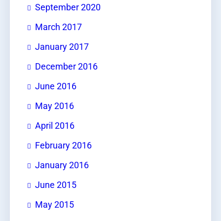
September 2020
March 2017
January 2017
December 2016
June 2016
May 2016
April 2016
February 2016
January 2016
June 2015
May 2015