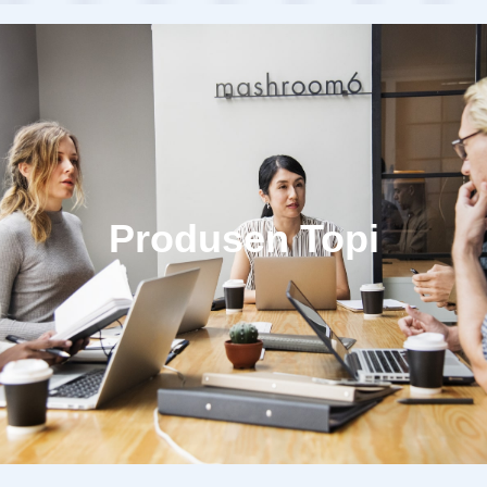
Produsen Topi