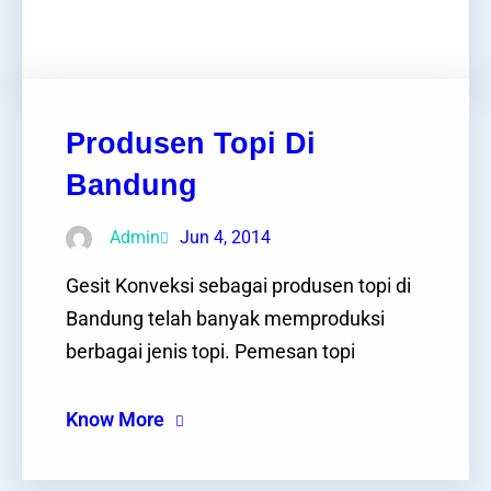
Facebook
Twitter
LinkedIn
Instagram
Produsen Topi Di
Bandung
Admin
Jun 4, 2014
Gesit Konveksi sebagai produsen topi di
Bandung telah banyak memproduksi
berbagai jenis topi. Pemesan topi
Know More