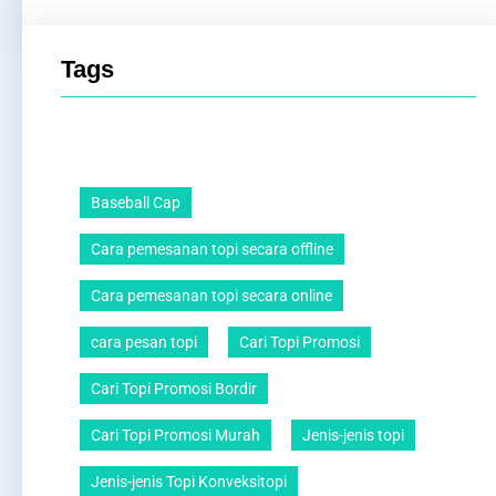
Tags
Baseball Cap
Cara pemesanan topi secara offline
Cara pemesanan topi secara online
cara pesan topi
Cari Topi Promosi
Cari Topi Promosi Bordir
Cari Topi Promosi Murah
Jenis-jenis topi
Jenis-jenis Topi Konveksitopi