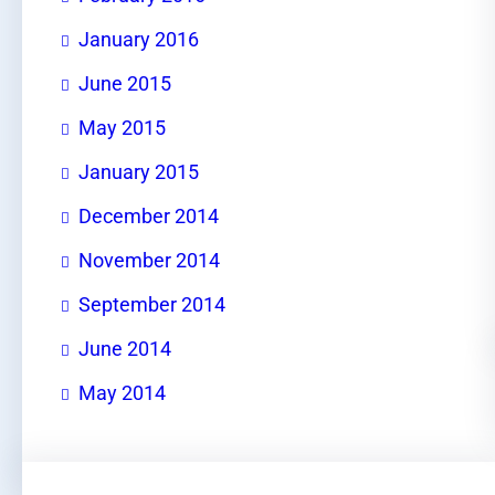
January 2016
June 2015
May 2015
January 2015
December 2014
November 2014
September 2014
June 2014
May 2014