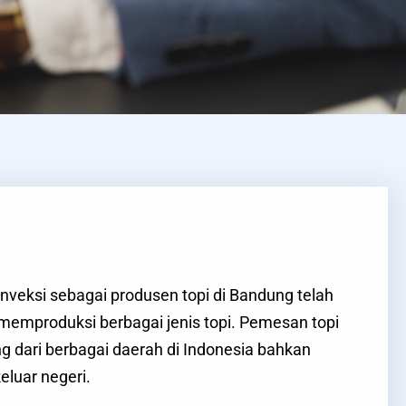
nveksi sebagai produsen topi di Bandung telah
memproduksi berbagai jenis topi. Pemesan topi
ng dari berbagai daerah di Indonesia bahkan
eluar negeri.