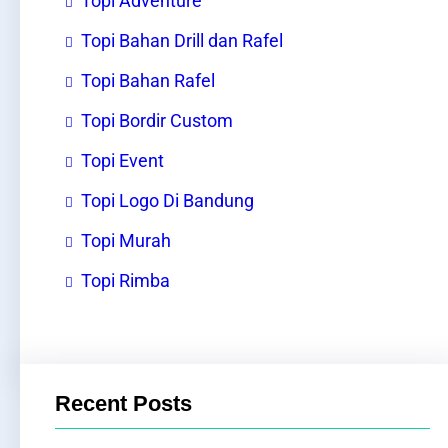
Topi Adventure
Topi Bahan Drill dan Rafel
Topi Bahan Rafel
Topi Bordir Custom
Topi Event
Topi Logo Di Bandung
Topi Murah
Topi Rimba
Recent Posts