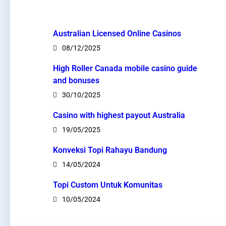
Australian Licensed Online Casinos
08/12/2025
High Roller Canada mobile casino guide
and bonuses
30/10/2025
Casino with highest payout Australia
19/05/2025
Konveksi Topi Rahayu Bandung
14/05/2024
Topi Custom Untuk Komunitas
10/05/2024