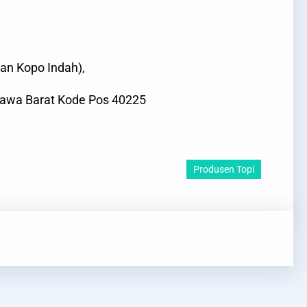
an Kopo Indah),
awa Barat Kode Pos 40225
Produsen Topi