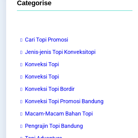
Categorise
Cari Topi Promosi
Jenis-jenis Topi Konveksitopi
Konveksi Topi
Konveksi Topi
Konveksi Topi Bordir
Konveksi Topi Promosi Bandung
Macam-Macam Bahan Topi
Pengrajin Topi Bandung