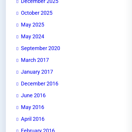
December 2025
October 2025
May 2025
May 2024
September 2020
March 2017
January 2017
December 2016
June 2016
May 2016
April 2016
February 2016