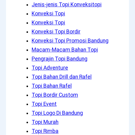
Jenis-jenis Topi Konveksitopi
Konveksi Topi
Konveksi Topi
Konveksi Topi Bordir
Konveksi Topi Promosi Bandung
Macam-Macam Bahan Topi
Pengrajin Topi Bandung
Topi Adventure
Topi Bahan Drill dan Rafel
Topi Bahan Rafel
Topi Bordir Custom
Topi Event
Topi Logo Di Bandung
Topi Murah
Topi Rimba