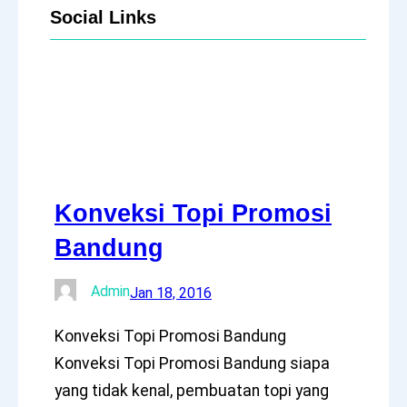
Social Links
Facebook
Twitter
LinkedIn
Instagram
Konveksi Topi Promosi
Bandung
Admin
Jan 18, 2016
Konveksi Topi Promosi Bandung
Konveksi Topi Promosi Bandung siapa
yang tidak kenal, pembuatan topi yang