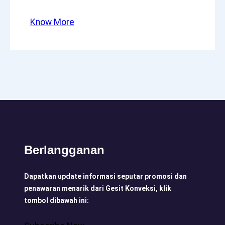
Know More
Berlangganan
Dapatkan update informasi seputar promosi dan
penawaran menarik dari Gesit Konveksi, klik
tombol dibawah ini: