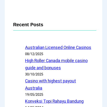
Recent Posts
Australian Licensed Online Casinos
08/12/2025
High Roller Canada mobile casino
guide and bonuses
30/10/2025
Casino with highest payout
Australia
19/05/2025
Konveksi Topi Rahayu Bandung