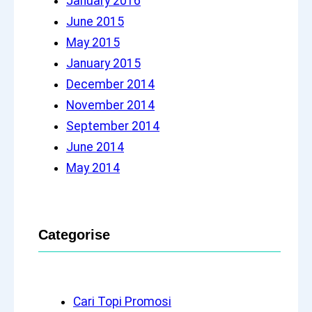
January 2016
June 2015
May 2015
January 2015
December 2014
November 2014
September 2014
June 2014
May 2014
Categorise
Cari Topi Promosi