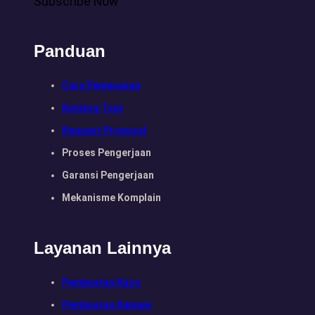
Subscribe Now
Panduan
Cara Pemesanan
Katalog Topi
Request Proposal
Proses Pengerjaan
Garansi Pengerjaan
Mekanisme Komplain
Layanan Lainnya
Pembuatan Kaos
Pembuatan Kemeja