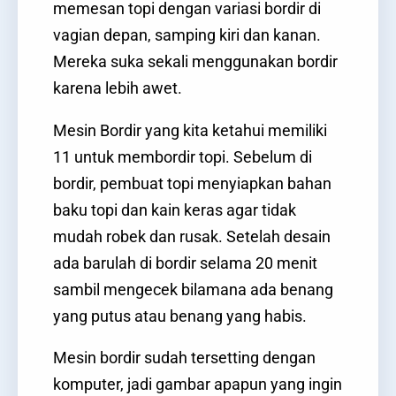
memesan topi dengan variasi bordir di
vagian depan, samping kiri dan kanan.
Mereka suka sekali menggunakan bordir
karena lebih awet.
Mesin Bordir yang kita ketahui memiliki
11 untuk membordir topi. Sebelum di
bordir, pembuat topi menyiapkan bahan
baku topi dan kain keras agar tidak
mudah robek dan rusak. Setelah desain
ada barulah di bordir selama 20 menit
sambil mengecek bilamana ada benang
yang putus atau benang yang habis.
Mesin bordir sudah tersetting dengan
komputer, jadi gambar apapun yang ingin