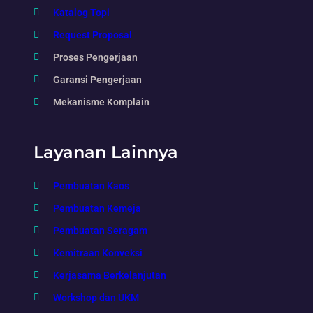
Katalog Topi
Request Proposal
Proses Pengerjaan
Garansi Pengerjaan
Mekanisme Komplain
Layanan Lainnya
Pembuatan Kaos
Pembuatan Kemeja
Pembuatan Seragam
Kemitraan Konveksi
Kerjasama Berkelanjutan
Workshop dan UKM