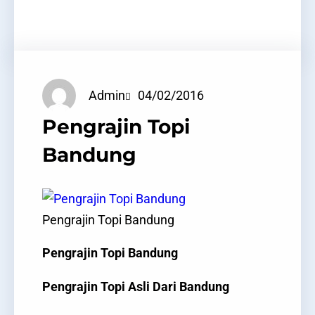
Facebook
Twitter
LinkedIn
Instagram
Admin
04/02/2016
Pengrajin Topi
Bandung
Pengrajin Topi Bandung
Pengrajin Topi Bandung
Pengrajin Topi Asli Dari Bandung