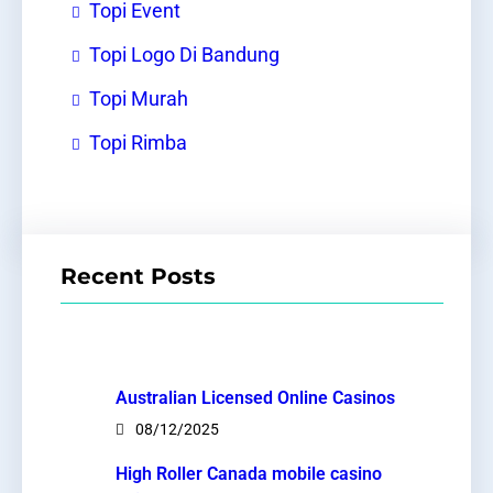
Topi Event
Topi Logo Di Bandung
Topi Murah
Topi Rimba
Recent Posts
Australian Licensed Online Casinos
08/12/2025
High Roller Canada mobile casino