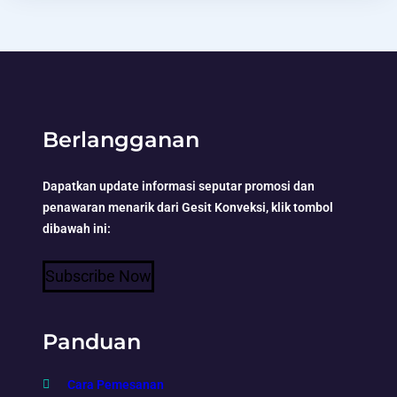
Berlangganan
Dapatkan update informasi seputar promosi dan
penawaran menarik dari Gesit Konveksi, klik tombol
dibawah ini:
Subscribe Now
Panduan
Cara Pemesanan