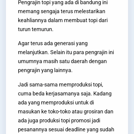
Pengrajin topi yang ada di bandung ini
memang sengaja terus melestarikan
keahliannya dalam membuat topi dari
turun temurun.
Agar terus ada generasi yang
melanjutkan. Selain itu para pengrajin ini
umumnya masih satu daerah dengan
pengrajin yang lainnya.
Jadi sama-sama memproduksi topi,
cuma beda kerjasamanya saja. Kadang
ada yang memproduksi untuk di
masukan ke toko-toko atau grosiran dan
ada juga produksi topi promosi jadi
pesanannya sesuai deadline yang sudah