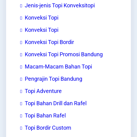
Jenis-jenis Topi Konveksitopi
Konveksi Topi
Konveksi Topi
Konveksi Topi Bordir
Konveksi Topi Promosi Bandung
Macam-Macam Bahan Topi
Pengrajin Topi Bandung
Topi Adventure
Topi Bahan Drill dan Rafel
Topi Bahan Rafel
Topi Bordir Custom