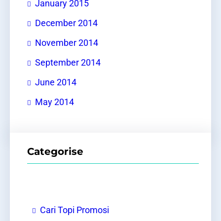
January 2015
December 2014
November 2014
September 2014
June 2014
May 2014
Categorise
Cari Topi Promosi