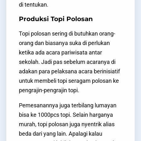
di tentukan.
Produksi Topi Polosan
Topi polosan sering di butuhkan orang-
orang dan biasanya suka di perlukan
ketika ada acara pariwisata antar
sekolah. Jadi pas sebelum acaranya di
adakan para pelaksana acara berinisiatif
untuk membeli topi seragam polosan ke
pengrajin-pengrajin topi.
Pemesanannya juga terbilang lumayan
bisa ke 1000pcs topi. Selain harganya
murah, topi polosan juga nyentrik alias
beda dari yang lain. Apalagi kalau