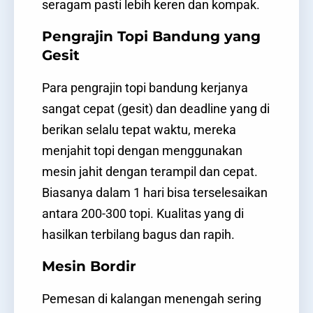
seragam pasti lebih keren dan kompak.
Pengrajin Topi Bandung yang
Gesit
Para pengrajin topi bandung kerjanya
sangat cepat (gesit) dan deadline yang di
berikan selalu tepat waktu, mereka
menjahit topi dengan menggunakan
mesin jahit dengan terampil dan cepat.
Biasanya dalam 1 hari bisa terselesaikan
antara 200-300 topi. Kualitas yang di
hasilkan terbilang bagus dan rapih.
Mesin Bordir
Pemesan di kalangan menengah sering