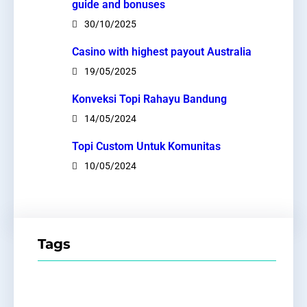
guide and bonuses
30/10/2025
Casino with highest payout Australia
19/05/2025
Konveksi Topi Rahayu Bandung
14/05/2024
Topi Custom Untuk Komunitas
10/05/2024
Tags