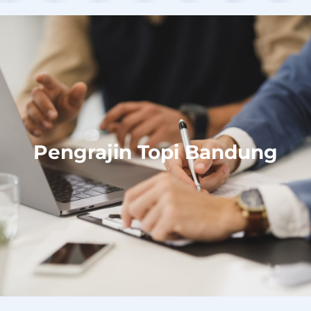
Pengrajin Topi Bandung