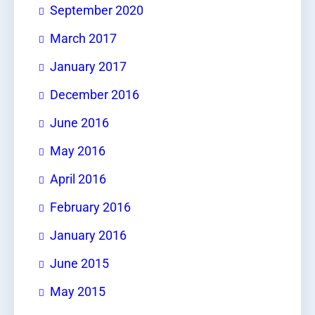
September 2020
March 2017
January 2017
December 2016
June 2016
May 2016
April 2016
February 2016
January 2016
June 2015
May 2015