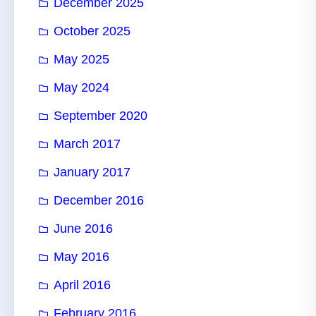
December 2025
October 2025
May 2025
May 2024
September 2020
March 2017
January 2017
December 2016
June 2016
May 2016
April 2016
February 2016