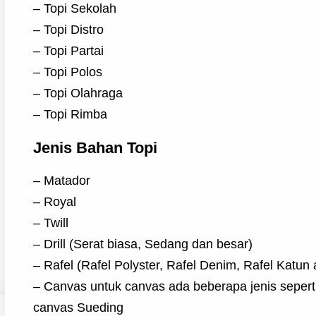
– Topi Sekolah
– Topi Distro
– Topi Partai
– Topi Polos
– Topi Olahraga
– Topi Rimba
Jenis Bahan Topi
– Matador
– Royal
– Twill
– Drill (Serat biasa, Sedang dan besar)
– Rafel (Rafel Polyster, Rafel Denim, Rafel Katun a
– Canvas untuk canvas ada beberapa jenis sepert
canvas Sueding