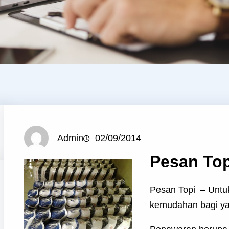
Admin
02/09/2014
Pesan Top
Pesan Topi – Untu
kemudahan bagi ya