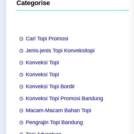
Categorise
Cari Topi Promosi
Jenis-jenis Topi Konveksitopi
Konveksi Topi
Konveksi Topi
Konveksi Topi Bordir
Konveksi Topi Promosi Bandung
Macam-Macam Bahan Topi
Pengrajin Topi Bandung