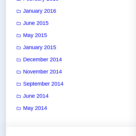
January 2016
June 2015
May 2015
January 2015
December 2014
November 2014
September 2014
June 2014
May 2014