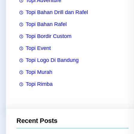
Topi Adventure
Topi Bahan Drill dan Rafel
Topi Bahan Rafel
Topi Bordir Custom
Topi Event
Topi Logo Di Bandung
Topi Murah
Topi Rimba
Recent Posts