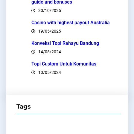
guide and bonuses
30/10/2025
Casino with highest payout Australia
19/05/2025
Konveksi Topi Rahayu Bandung
14/05/2024
Topi Custom Untuk Komunitas
10/05/2024
Tags