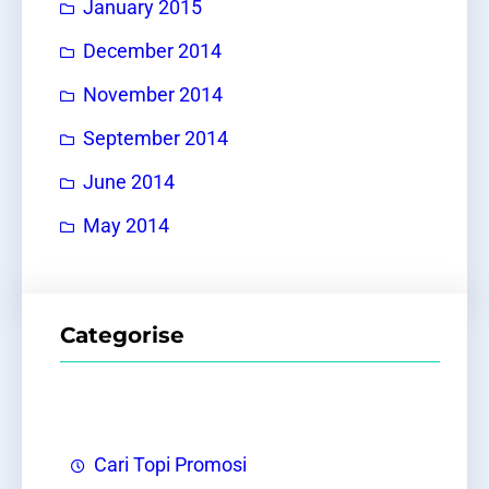
January 2015
December 2014
November 2014
September 2014
June 2014
May 2014
Categorise
Cari Topi Promosi