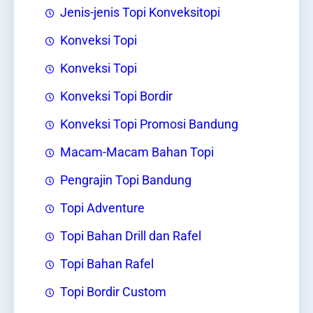
Jenis-jenis Topi Konveksitopi
Konveksi Topi
Konveksi Topi
Konveksi Topi Bordir
Konveksi Topi Promosi Bandung
Macam-Macam Bahan Topi
Pengrajin Topi Bandung
Topi Adventure
Topi Bahan Drill dan Rafel
Topi Bahan Rafel
Topi Bordir Custom