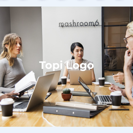
Topi Logo