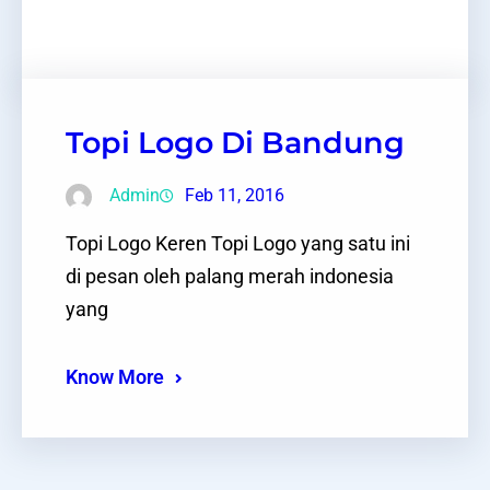
Facebook
Twitter
LinkedIn
Instagram
Topi Logo Di Bandung
Admin
Feb 11, 2016
Topi Logo Keren Topi Logo yang satu ini
di pesan oleh palang merah indonesia
yang
Know More