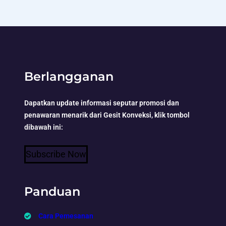
Berlangganan
Dapatkan update informasi seputar promosi dan
penawaran menarik dari Gesit Konveksi, klik tombol
dibawah ini:
Subscribe Now
Panduan
Cara Pemesanan