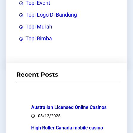
Topi Event
Topi Logo Di Bandung
Topi Murah
Topi Rimba
Recent Posts
Australian Licensed Online Casinos
08/12/2025
High Roller Canada mobile casino