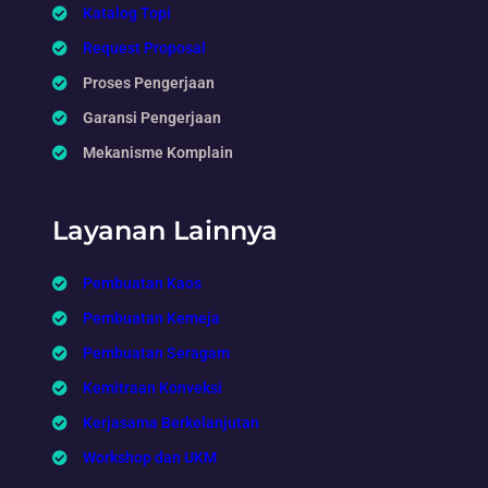
Katalog Topi
Request Proposal
Proses Pengerjaan
Garansi Pengerjaan
Mekanisme Komplain
Layanan Lainnya
Pembuatan Kaos
Pembuatan Kemeja
Pembuatan Seragam
Kemitraan Konveksi
Kerjasama Berkelanjutan
Workshop dan UKM