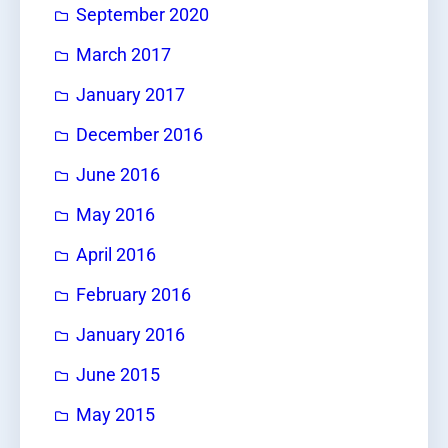
September 2020
March 2017
January 2017
December 2016
June 2016
May 2016
April 2016
February 2016
January 2016
June 2015
May 2015